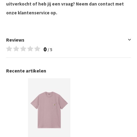
uitverkocht of heb jij een vraag? Neem dan contact met
onze klantenservice op.
Reviews
0
/ 5
Recente artikelen