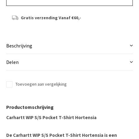
Gratis verzending
Vanaf €60,-
Beschrijving
Delen
Toevoegen aan vergelijking
Productomschrijving
Carhartt WIP S/S Pocket T-Shirt Hortensia
De Carhartt WIP S/S Pocket T-Shirt Hortensia is een