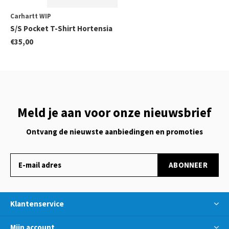
Carhartt WIP
S/S Pocket T-Shirt Hortensia
€35,00
Meld je aan voor onze nieuwsbrief
Ontvang de nieuwste aanbiedingen en promoties
ABONNEER
Klantenservice
Mijn account