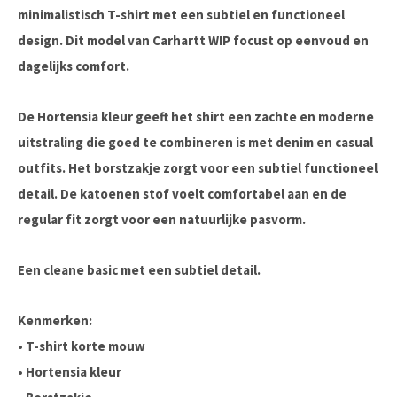
minimalistisch T-shirt met een subtiel en functioneel
design. Dit model van Carhartt WIP focust op eenvoud en
dagelijks comfort.
De Hortensia kleur geeft het shirt een zachte en moderne
uitstraling die goed te combineren is met denim en casual
outfits. Het borstzakje zorgt voor een subtiel functioneel
detail. De katoenen stof voelt comfortabel aan en de
regular fit zorgt voor een natuurlijke pasvorm.
Een cleane basic met een subtiel detail.
Kenmerken:
• T-shirt korte mouw
• Hortensia kleur