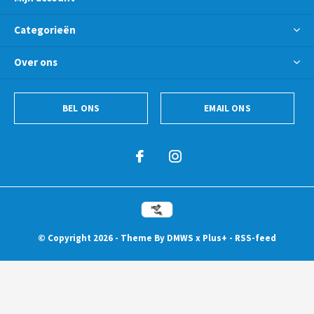
Categorieën
Over ons
BEL ONS
EMAIL ONS
© Copyright
2026
- Theme By
DMWS
x
Plus+
-
RSS-feed