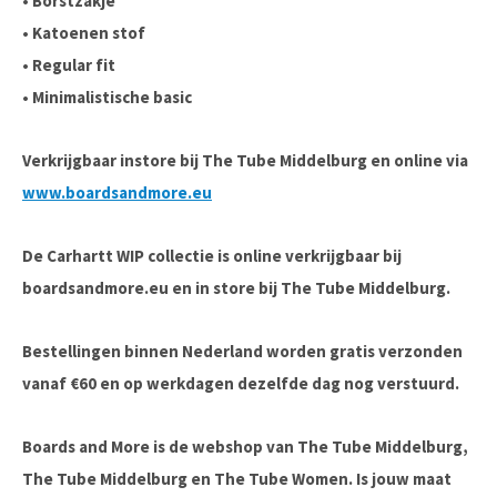
• Borstzakje
• Katoenen stof
• Regular fit
• Minimalistische basic
Verkrijgbaar instore bij The Tube Middelburg en online via
www.boardsandmore.eu
De Carhartt WIP collectie is online verkrijgbaar bij
boardsandmore.eu en in store bij The Tube Middelburg.
Bestellingen binnen Nederland worden gratis verzonden
vanaf €60 en op werkdagen dezelfde dag nog verstuurd.
Boards and More is de webshop van The Tube Middelburg,
The Tube Middelburg en The Tube Women. Is jouw maat