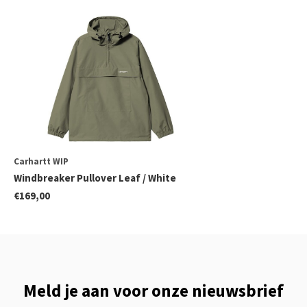
Carhartt WIP
Windbreaker Pullover Leaf / White
€169,00
Meld je aan voor onze nieuwsbrief