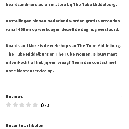
boardsandmore.eu en in store bij The Tube Middelburg.
Bestellingen binnen Nederland worden gratis verzonden
vanaf €60 en op werkdagen dezelfde dag nog verstuurd.
Boards and More is de webshop van The Tube Middelburg,
The Tube Middelburg en The Tube Women. Is jouw maat
uitverkocht of heb jij een vraag? Neem dan contact met
onze klantenservice op.
Reviews
0
/ 5
Recente artikelen