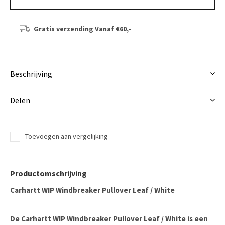
Gratis verzending
Vanaf €60,-
Beschrijving
Delen
Toevoegen aan vergelijking
Productomschrijving
Carhartt WIP Windbreaker Pullover Leaf / White
De Carhartt WIP Windbreaker Pullover Leaf / White is een