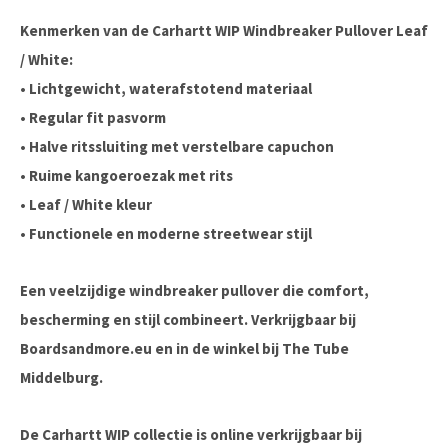
Kenmerken van de Carhartt WIP Windbreaker Pullover Leaf
/ White:
• Lichtgewicht, waterafstotend materiaal
• Regular fit pasvorm
• Halve ritssluiting met verstelbare capuchon
• Ruime kangoeroezak met rits
• Leaf / White kleur
• Functionele en moderne streetwear stijl
Een veelzijdige windbreaker pullover die comfort,
bescherming en stijl combineert. Verkrijgbaar bij
Boardsandmore.eu en in de winkel bij The Tube
Middelburg.
De Carhartt WIP collectie is online verkrijgbaar bij