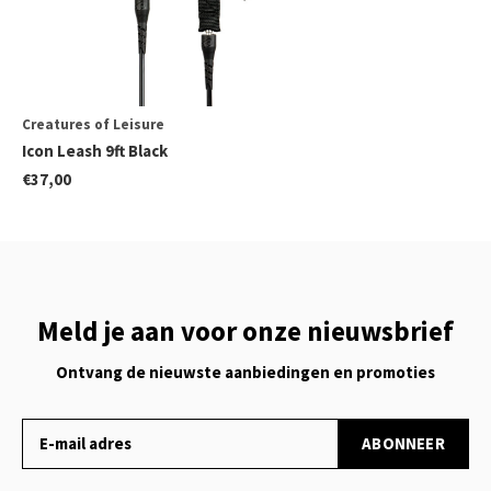
Creatures of Leisure
Icon Leash 9ft Black
€37,00
Meld je aan voor onze nieuwsbrief
Ontvang de nieuwste aanbiedingen en promoties
ABONNEER