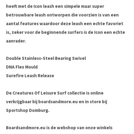
heeft met de Icon leash een simpele maar super
betrouwbare leash ontworpen die voorzien is van een
aantal features waardoor deze leash een echte favoriet
is, zeker voor de beginnende surfers is de Icon een echte
aanrader.
Double Stainless-Steel Bearing Swivel
DNA Flex Mould
Surefire Leash Release
De Creatures Of Leisure Surf collectie is online
verkrijgbaar bij boardsandmore.eu en in store bij
Sportshop Domburg.
Boardsandmore.eu is de webshop van onze winkels