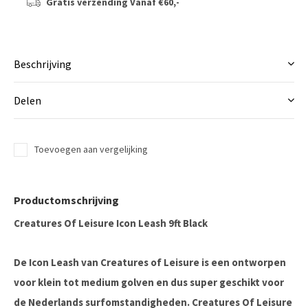
Gratis verzending
Vanaf €60,-
Beschrijving
Delen
Toevoegen aan vergelijking
Productomschrijving
Creatures Of Leisure Icon Leash 9ft Black
De Icon Leash van Creatures of Leisure is een ontworpen
voor klein tot medium golven en dus super geschikt voor
de Nederlands surfomstandigheden. Creatures Of Leisure