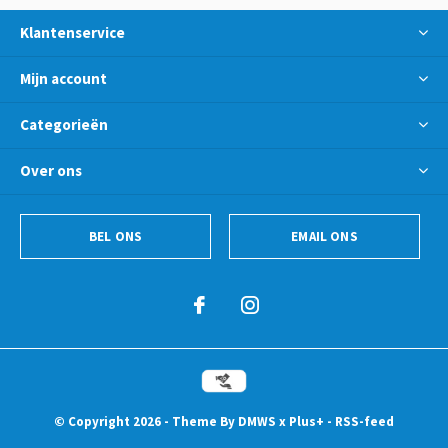
Klantenservice
Mijn account
Categorieën
Over ons
BEL ONS
EMAIL ONS
© Copyright
2026
- Theme By
DMWS
x
Plus+
-
RSS-feed