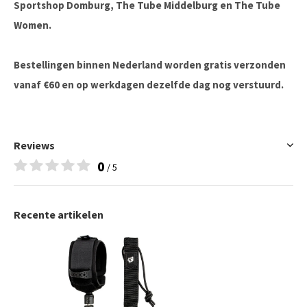
Sportshop Domburg, The Tube Middelburg en The Tube
Women.
Bestellingen binnen Nederland worden gratis verzonden
vanaf €60 en op werkdagen dezelfde dag nog verstuurd.
Reviews
0
/ 5
Recente artikelen