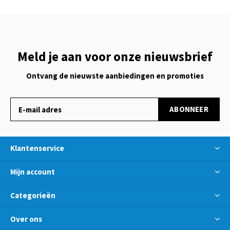
Meld je aan voor onze nieuwsbrief
Ontvang de nieuwste aanbiedingen en promoties
ABONNEER
Klantenservice
Mijn account
Categorieën
Over ons