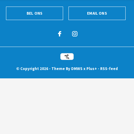
BEL ONS
EMAIL ONS
© Copyright
2026
- Theme By
DMWS
x
Plus+
-
RSS-feed