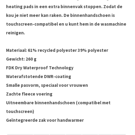
heating pads in een extra binnenvak stoppen. Zodat de
kou je niet meer kan raken. De binnenhandschoen is
touchscreen-compatibel en u kunt hem in de wasmachine
reinigen.
Materiaal: 61% recycled polyester 39% polyester
Gewicht: 260 g
FDK Dry Waterproof Technology
Waterafstotende DWR-coating
Smalle pasvorm, speciaal voor vrouwen
Zachte fleece voering
Uitneembare binnenhandschoen (compatibel met
touchscreen)
Geïntegreerde zak voor handwarmer