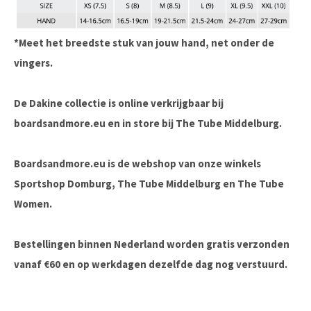
*Meet het breedste stuk van jouw hand, net onder de
vingers.
De Dakine collectie is online verkrijgbaar bij
boardsandmore.eu en in store bij The Tube Middelburg.
Boardsandmore.eu is de webshop van onze winkels
Sportshop Domburg, The Tube Middelburg en The Tube
Women.
Bestellingen binnen Nederland worden gratis verzonden
vanaf €60 en op werkdagen dezelfde dag nog verstuurd.