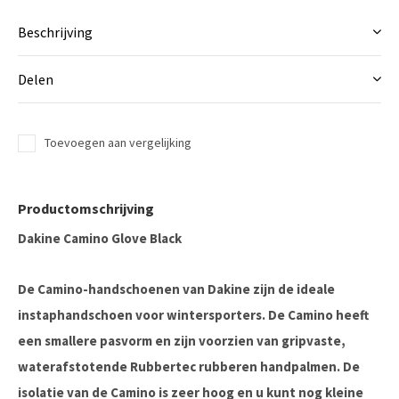
Beschrijving
Delen
Toevoegen aan vergelijking
Productomschrijving
Dakine Camino Glove Black
De Camino-handschoenen van Dakine zijn de ideale
instaphandschoen voor wintersporters. De Camino heeft
een smallere pasvorm en zijn voorzien van gripvaste,
waterafstotende Rubbertec rubberen handpalmen. De
isolatie van de Camino is zeer hoog en u kunt nog kleine