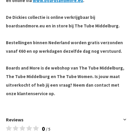
en online via
www.boardsandmore.eu
.
De Dickies collectie is online verkrijgbaar bij
boardsandmore.eu en in store bij The Tube Middelburg.
Bestellingen binnen Nederland worden gratis verzonden
vanaf €60 en op werkdagen dezelfde dag nog verstuurd.
Boards and More is de webshop van The Tube Middelburg,
The Tube Middelburg en The Tube Women. Is jouw maat
uitverkocht of heb jij een vraag? Neem dan contact met
onze klantenservice op.
Reviews
0
/ 5