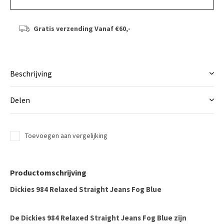
Gratis verzending
Vanaf €60,-
Beschrijving
Delen
Toevoegen aan vergelijking
Productomschrijving
Dickies 984 Relaxed Straight Jeans Fog Blue
De
Dickies 984 Relaxed Straight Jeans Fog Blue
zijn