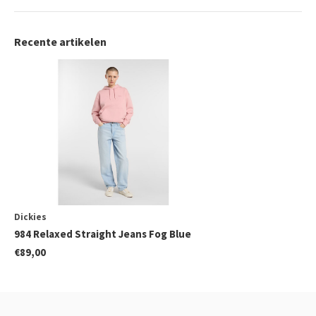
Recente artikelen
Dickies
984 Relaxed Straight Jeans Fog Blue
€89,00