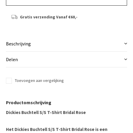
Gratis verzending
Vanaf €60,-
Beschrijving
Delen
Toevoegen aan vergelijking
Productomschrijving
Dickies Buchtell S/S T-Shirt Bridal Rose
Het
Dickies Buchtell S/S T‑Shirt Bridal Rose
is een