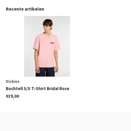
Recente artikelen
Dickies
Buchtell S/S T-Shirt Bridal Rose
€39,00