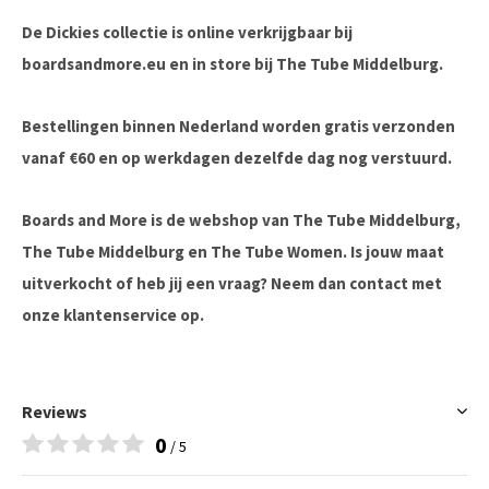
De Dickies collectie is online verkrijgbaar bij
boardsandmore.eu en in store bij The Tube Middelburg.
Bestellingen binnen Nederland worden gratis verzonden
vanaf €60 en op werkdagen dezelfde dag nog verstuurd.
Boards and More is de webshop van The Tube Middelburg,
The Tube Middelburg en The Tube Women. Is jouw maat
uitverkocht of heb jij een vraag? Neem dan contact met
onze klantenservice op.
Reviews
0
/ 5