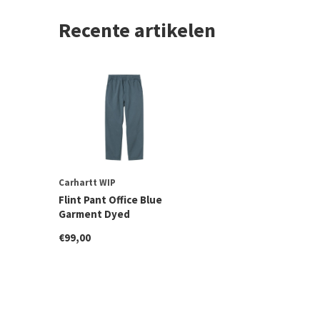
Recente artikelen
Carhartt WIP
Flint Pant Office Blue
Garment Dyed
€99,00