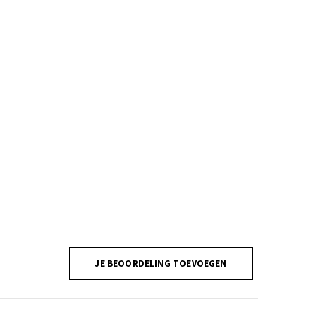
JE BEOORDELING TOEVOEGEN