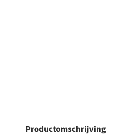
Productomschrijving