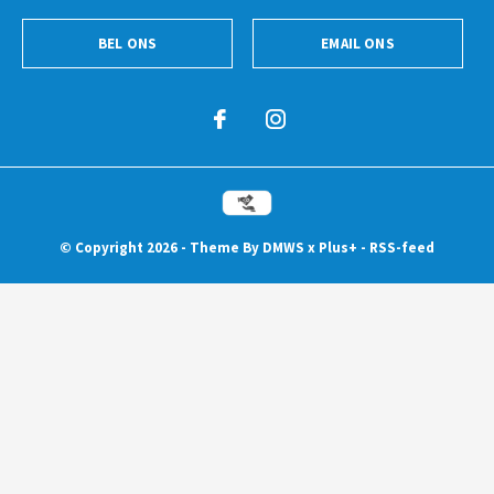
BEL ONS
EMAIL ONS
© Copyright
2026
- Theme By
DMWS
x
Plus+
-
RSS-feed