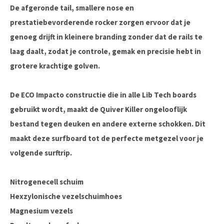
De afgeronde tail, smallere nose en
prestatiebevorderende rocker zorgen ervoor dat je
genoeg drijft in kleinere branding zonder dat de rails te
laag daalt, zodat je controle, gemak en precisie hebt in
grotere krachtige golven.
De ECO Impacto constructie die in alle Lib Tech boards
gebruikt wordt, maakt de Quiver Killer ongelooflijk
bestand tegen deuken en andere externe schokken. Dit
maakt deze surfboard tot de perfecte metgezel voor je
volgende surftrip.
Nitrogenecell schuim
Hexzylonische vezelschuimhoes
Magnesium vezels