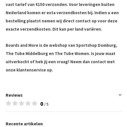
vast tarief van €150 verzonden. Voor leveringen buiten
Nederland komen er exta verzendkosten bij. Indien u een
bestelling plaatst nemen wij direct contact op voor deze
exacte verzendkosten. Dit kan per land variëren.
Boards and More is de webshop van Sportshop Domburg,
The Tube Middelburg en The Tube Women. Is jouw maat
uitverkocht of heb jij een vraag? Neem dan contact met
onze klantenservice op.
Reviews
0
/ 5
Recente artikelen