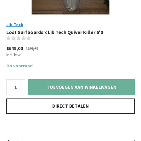
Lib Tech
Lost Surfboards x Lib Tech Quiver Killer 6'0
(0)
€649,00
€759,99
Incl. btw
Op voorraad
TOEVOEGEN AAN WINKELWAGEN
DIRECT BETALEN