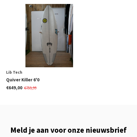
Lib Tech
Quiver Killer 6'0
€649,00
€759,99
Meld je aan voor onze nieuwsbrief