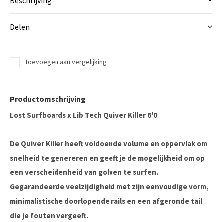
Beschrijving
Delen
Toevoegen aan vergelijking
Productomschrijving
Lost Surfboards x Lib Tech Quiver Killer 6'0
De Quiver Killer heeft voldoende volume en oppervlak om
snelheid te genereren en geeft je de mogelijkheid om op
een verscheidenheid van golven te surfen.
Gegarandeerde veelzijdigheid met zijn eenvoudige vorm,
minimalistische doorlopende rails en een afgeronde tail
die je fouten vergeeft.