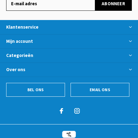
ABONNEER
Klantenservice
Mijn account
Categorieën
Over ons
BEL ONS
EMAIL ONS