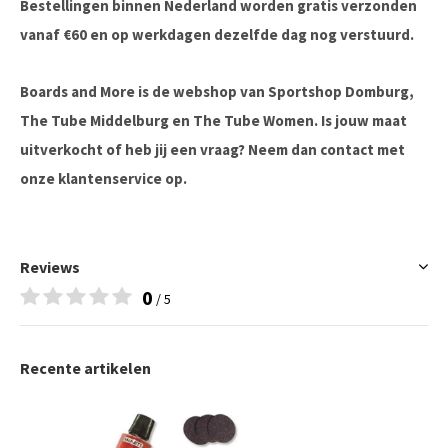
Bestellingen binnen Nederland worden gratis verzonden
vanaf €60 en op werkdagen dezelfde dag nog verstuurd.
Boards and More is de webshop van Sportshop Domburg,
The Tube Middelburg en The Tube Women. Is jouw maat
uitverkocht of heb jij een vraag? Neem dan contact met
onze klantenservice op.
Reviews
0
/ 5
Recente artikelen