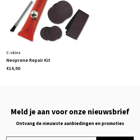
C-skins
Neoprene Repair Kit
€14,00
Meld je aan voor onze nieuwsbrief
Ontvang de nieuwste aanbiedingen en promoties