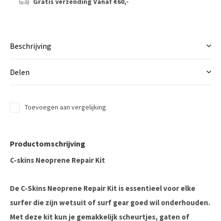
Gratis verzending
Vanaf €60,-
Beschrijving
Delen
Toevoegen aan vergelijking
Productomschrijving
C-skins Neoprene Repair Kit
De
C-Skins Neoprene Repair Kit
is essentieel voor elke
surfer die zijn wetsuit of surf gear goed wil onderhouden.
Met deze kit kun je gemakkelijk scheurtjes, gaten of