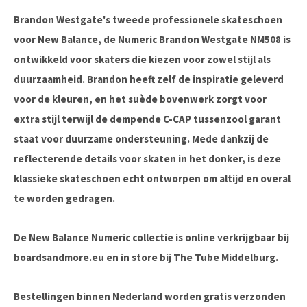
Brandon Westgate's tweede professionele skateschoen
voor New Balance, de Numeric Brandon Westgate NM508 is
ontwikkeld voor skaters die kiezen voor zowel stijl als
duurzaamheid. Brandon heeft zelf de inspiratie geleverd
voor de kleuren, en het suède bovenwerk zorgt voor
extra stijl terwijl de dempende C-CAP tussenzool garant
staat voor duurzame ondersteuning. Mede dankzij de
reflecterende details voor skaten in het donker, is deze
klassieke skateschoen echt ontworpen om altijd en overal
te worden gedragen.
De New Balance Numeric collectie is online verkrijgbaar bij
boardsandmore.eu en in store bij The Tube Middelburg.
Bestellingen binnen Nederland worden gratis verzonden