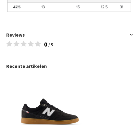
Reviews
0
/ 5
Recente artikelen