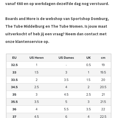
vanaf €60 en op werkdagen dezelfde dag nog verstuurd.
Boards and More is de webshop van Sportshop Domburg,
The Tube Middelburg en The Tube Women. Is jouw maat
uitverkocht of heb jij een vraag? Neem dan contact met
onze klantenservice op.