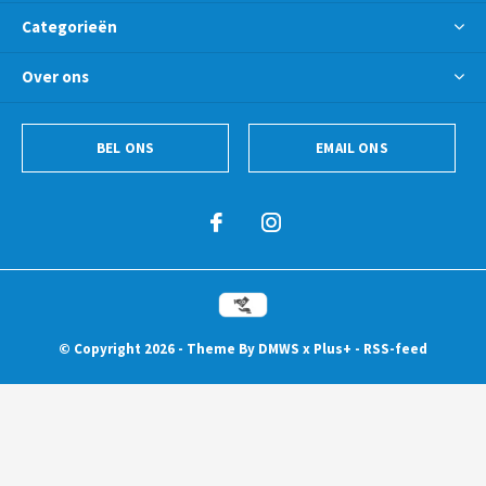
Categorieën
Over ons
BEL ONS
EMAIL ONS
© Copyright
2026
- Theme By
DMWS
x
Plus+
-
RSS-feed