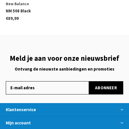
New Balance
NM 508 Black
€89,99
Meld je aan voor onze nieuwsbrief
Ontvang de nieuwste aanbiedingen en promoties
ABONNEER
Klantenservice
Mijn account