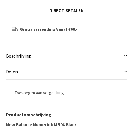
DIRECT BETALEN
Gratis verzending
Vanaf €60,-
Beschrijving
Delen
Toevoegen aan vergelijking
Productomschrijving
New Balance Numeric NM 508 Black