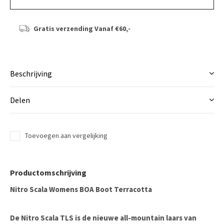
Gratis verzending
Vanaf €60,-
Beschrijving
Delen
Toevoegen aan vergelijking
Productomschrijving
Nitro Scala Womens BOA Boot Terracotta
De Nitro Scala TLS is de nieuwe all-mountain laars van