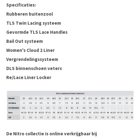
Specificaties:
Rubberen buitenzool
TLS Twin Lacing systeem
Gevormde TLS Lace Handles
Bail Out systeem
Women's Cloud 2 Liner
Vergrendelingssysteem
DLS binnenschoen veters
Re/Lace Liner Locker
De Nitro collectie is online verkrijgbaar bij