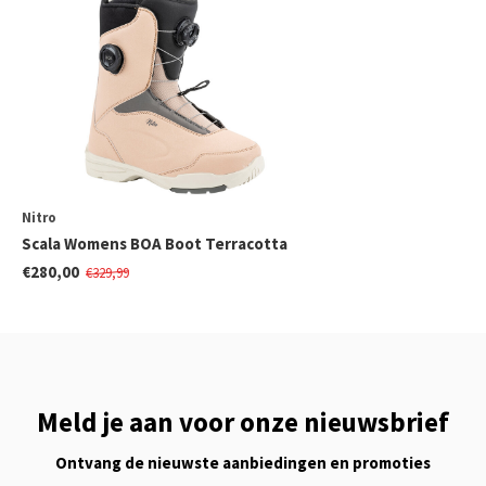
Nitro
Scala Womens BOA Boot Terracotta
€280,00
€329,99
Meld je aan voor onze nieuwsbrief
Ontvang de nieuwste aanbiedingen en promoties