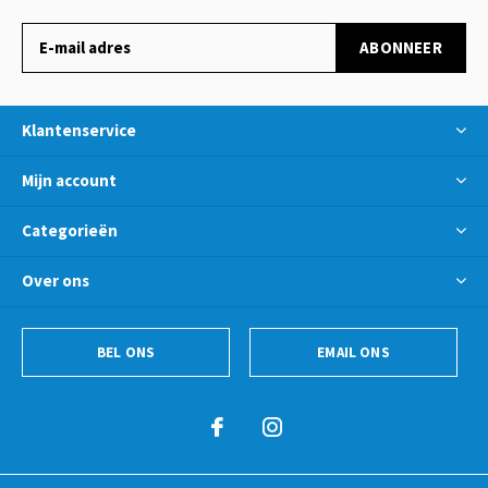
ABONNEER
Klantenservice
Mijn account
Categorieën
Over ons
BEL ONS
EMAIL ONS