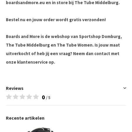
boardsandmore.eu en in store bij The Tube Middelburg.
Bestel nu en jouw order wordt gratis verzonden!
Boards and More is de webshop van Sportshop Domburg,
The Tube Middelburg en The Tube Women. Is jouw maat
uitverkocht of heb jij een vraag? Neem dan contact met
onze klantenservice op.
Reviews
0
/ 5
Recente artikelen