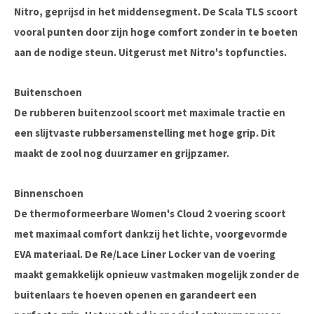
Nitro, geprijsd in het middensegment. De Scala TLS scoort
vooral punten door zijn hoge comfort zonder in te boeten
aan de nodige steun. Uitgerust met Nitro's topfuncties.
Buitenschoen
De rubberen buitenzool scoort met maximale tractie en
een slijtvaste rubbersamenstelling met hoge grip. Dit
maakt de zool nog duurzamer en grijpzamer.
Binnenschoen
De thermoformeerbare Women's Cloud 2 voering scoort
met maximaal comfort dankzij het lichte, voorgevormde
EVA materiaal. De Re/Lace Liner Locker van de voering
maakt gemakkelijk opnieuw vastmaken mogelijk zonder de
buitenlaars te hoeven openen en garandeert een