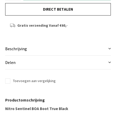
DIRECT BETALEN
Gratis verzending
Vanaf €60,-
Beschrijving
Delen
Toevoegen aan vergelijking
Productomschrijving
Nitro Sentinel BOA Boot True Black