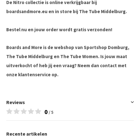
De Nitro collectie is online verkrijgbaar bij
boardsandmore.eu en in store bij The Tube Middelburg.
Bestel nu en jouw order wordt gratis verzonden!
Boards and More is de webshop van Sportshop Domburg,
The Tube Middelburg en The Tube Women. Is jouw maat
uitverkocht of heb jij een vraag? Neem dan contact met
onze klantenservice op.
Reviews
0
/ 5
Recente artikelen