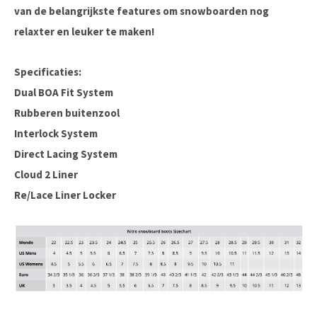
van de belangrijkste features om snowboarden nog
relaxter en leuker te maken!
Specificaties:
Dual BOA Fit System
Rubberen buitenzool
Interlock System
Direct Lacing System
Cloud 2 Liner
Re/Lace Liner Locker