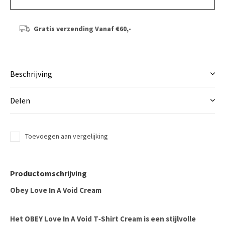
Gratis verzending
Vanaf €60,-
Beschrijving
Delen
Toevoegen aan vergelijking
Productomschrijving
Obey Love In A Void Cream
Het OBEY Love In A Void T‑Shirt Cream is een stijlvolle