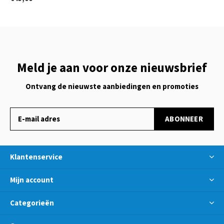
Meld je aan voor onze nieuwsbrief
Ontvang de nieuwste aanbiedingen en promoties
ABONNEER
Klantenservice
Mijn account
Categorieën