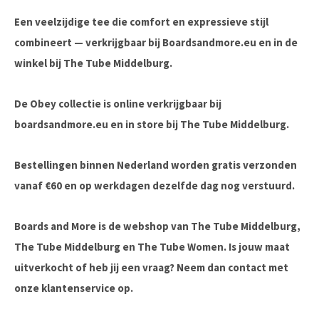
Een veelzijdige tee die comfort en expressieve stijl
combineert — verkrijgbaar bij Boardsandmore.eu en in de
winkel bij The Tube Middelburg.
De Obey collectie is online verkrijgbaar bij
boardsandmore.eu en in store bij The Tube Middelburg.
Bestellingen binnen Nederland worden gratis verzonden
vanaf €60 en op werkdagen dezelfde dag nog verstuurd.
Boards and More is de webshop van The Tube Middelburg,
The Tube Middelburg en The Tube Women. Is jouw maat
uitverkocht of heb jij een vraag? Neem dan contact met
onze klantenservice op.