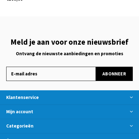
Meld je aan voor onze nieuwsbrief
Ontvang de nieuwste aanbiedingen en promoties
ABONNEER
Klantenservice
Mijn account
Categorieën