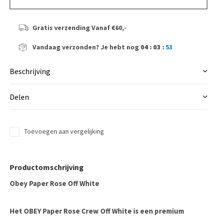
Gratis verzending
Vanaf €60,-
Vandaag verzonden?
Je hebt nog
04 : 03 :
53
Beschrijving
Delen
Toevoegen aan vergelijking
Productomschrijving
Obey Paper Rose Off White
Het OBEY Paper Rose Crew Off White is een premium