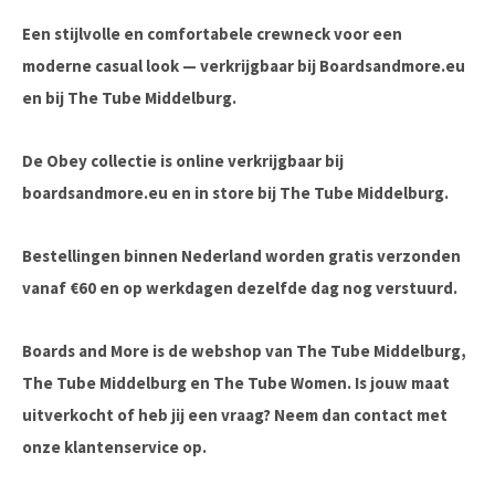
Een stijlvolle en comfortabele crewneck voor een
moderne casual look — verkrijgbaar bij Boardsandmore.eu
en bij The Tube Middelburg.
De Obey collectie is online verkrijgbaar bij
boardsandmore.eu en in store bij The Tube Middelburg.
Bestellingen binnen Nederland worden gratis verzonden
vanaf €60 en op werkdagen dezelfde dag nog verstuurd.
Boards and More is de webshop van The Tube Middelburg,
The Tube Middelburg en The Tube Women. Is jouw maat
uitverkocht of heb jij een vraag? Neem dan contact met
onze klantenservice op.