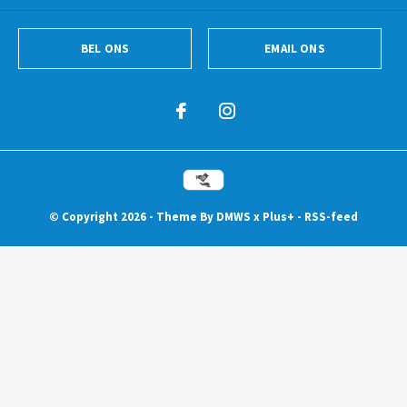
BEL ONS
EMAIL ONS
© Copyright
2026
- Theme By
DMWS
x
Plus+
-
RSS-feed