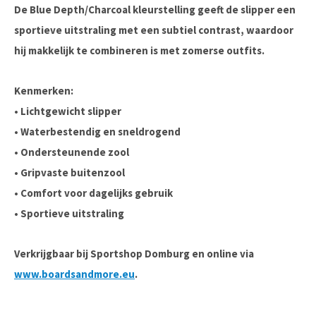
De Blue Depth/Charcoal kleurstelling geeft de slipper een
sportieve uitstraling met een subtiel contrast, waardoor
hij makkelijk te combineren is met zomerse outfits.
Kenmerken:
• Lichtgewicht slipper
• Waterbestendig en sneldrogend
• Ondersteunende zool
• Gripvaste buitenzool
• Comfort voor dagelijks gebruik
• Sportieve uitstraling
Verkrijgbaar bij Sportshop Domburg en online via
www.boardsandmore.eu
.