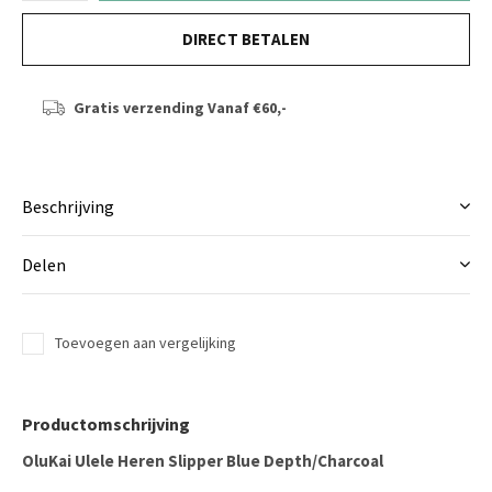
DIRECT BETALEN
Gratis verzending
Vanaf €60,-
Beschrijving
Delen
Toevoegen aan vergelijking
Productomschrijving
OluKai Ulele Heren Slipper Blue Depth/Charcoal