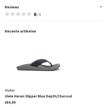
Reviews
0
/ 5
Recente artikelen
Olukai
Ulele Heren Slipper Blue Depth/Charcoal
€84,99