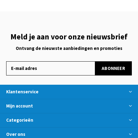
Meld je aan voor onze nieuwsbrief
Ontvang de nieuwste aanbiedingen en promoties
ABONNEER
Klantenservice
Mijn account
Categorieën
Over ons