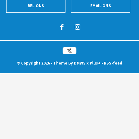
BEL ONS
EMAIL ONS
© Copyright
2026
- Theme By
DMWS
x
Plus+
-
RSS-feed