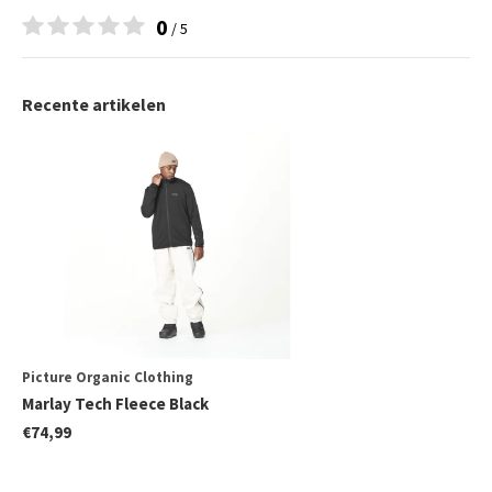
0
/ 5
Recente artikelen
Picture Organic Clothing
Marlay Tech Fleece Black
€74,99