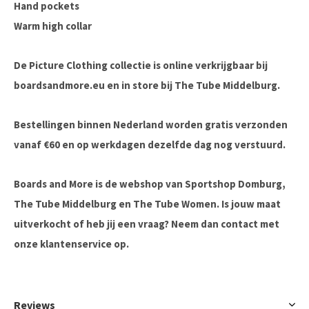
Hand pockets
Warm high collar
De Picture Clothing collectie is online verkrijgbaar bij
boardsandmore.eu en in store bij The Tube Middelburg.
Bestellingen binnen Nederland worden gratis verzonden
vanaf €60 en op werkdagen dezelfde dag nog verstuurd.
Boards and More is de webshop van Sportshop Domburg,
The Tube Middelburg en The Tube Women. Is jouw maat
uitverkocht of heb jij een vraag? Neem dan contact met
onze klantenservice op.
Reviews