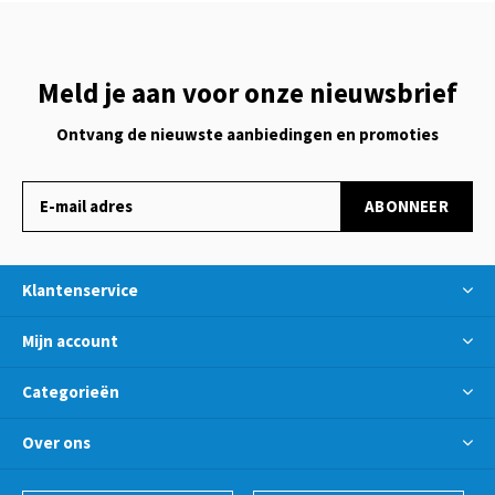
Meld je aan voor onze nieuwsbrief
Ontvang de nieuwste aanbiedingen en promoties
ABONNEER
Klantenservice
Mijn account
Categorieën
Over ons