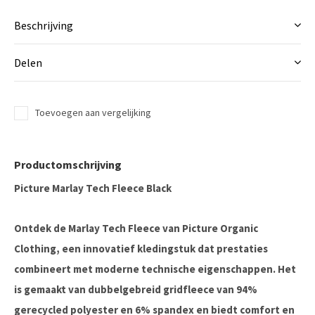
Beschrijving
Delen
Toevoegen aan vergelijking
Productomschrijving
Picture Marlay Tech Fleece Black
Ontdek de Marlay Tech Fleece van Picture Organic
Clothing, een innovatief kledingstuk dat prestaties
combineert met moderne technische eigenschappen. Het
is gemaakt van dubbelgebreid gridfleece van 94%
gerecycled polyester en 6% spandex en biedt comfort en