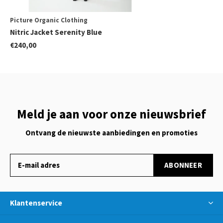
Picture Organic Clothing
Nitric Jacket Serenity Blue
€240,00
Meld je aan voor onze nieuwsbrief
Ontvang de nieuwste aanbiedingen en promoties
ABONNEER
Klantenservice