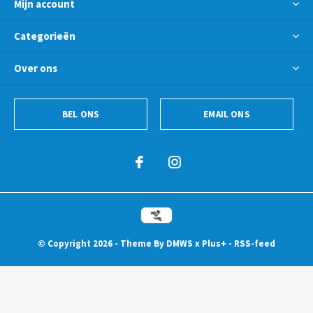
Mijn account
Categorieën
Over ons
BEL ONS
EMAIL ONS
© Copyright
2026
- Theme By
DMWS
x
Plus+
-
RSS-feed