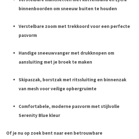
binnenboorden om sneeuw buiten te houden
Verstelbare zoom met trekkoord voor een perfecte
pasvorm
Handige sneeuwvanger met drukknopen om
aansluiting met je broek te maken
Skipaszak, borstzak met ritssluiting en binnenzak
van mesh voor veilige opbergruimte
Comfortabele, moderne pasvorm met stijlvolle
Serenity Blue kleur
Of je nu op zoek bent naar een betrouwbare