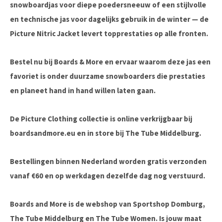
snowboardjas voor diepe poedersneeuw of een stijlvolle
en technische jas voor dagelijks gebruik in de winter — de
Picture Nitric Jacket
levert topprestaties op alle fronten.
Bestel nu bij Boards & More
en ervaar waarom deze jas een
favoriet is onder duurzame snowboarders die prestaties
en planeet hand in hand willen laten gaan.
De Picture Clothing collectie is online verkrijgbaar bij
boardsandmore.eu en in store bij The Tube Middelburg.
Bestellingen binnen Nederland worden gratis verzonden
vanaf €60 en op werkdagen dezelfde dag nog verstuurd.
Boards and More is de webshop van Sportshop Domburg,
The Tube Middelburg en The Tube Women. Is jouw maat