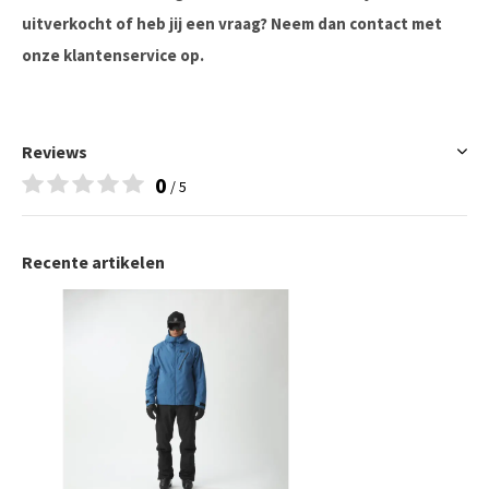
uitverkocht of heb jij een vraag? Neem dan contact met
onze klantenservice op.
Reviews
0
/ 5
Recente artikelen