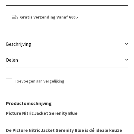
Gratis verzending
Vanaf €60,-
Beschrijving
Delen
Toevoegen aan vergelijking
Productomschrijving
Picture Nitric Jacket Serenity Blue
De
Picture Nitric Jacket Serenity Blue
is dé ideale keuze