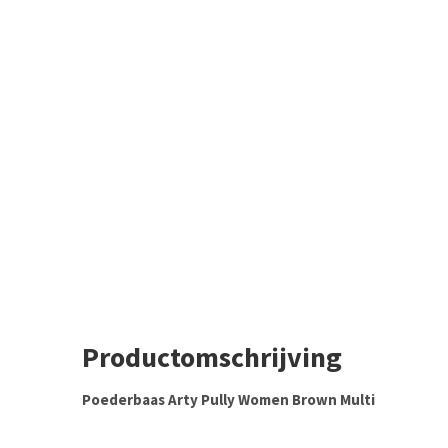
Productomschrijving
Poederbaas Arty Pully Women Brown Multi