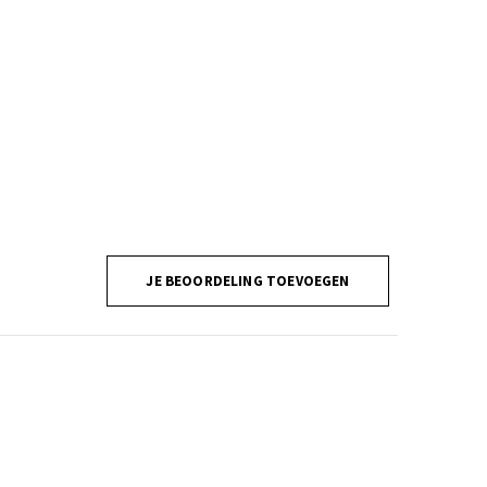
JE BEOORDELING TOEVOEGEN