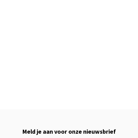
Meld je aan voor onze nieuwsbrief