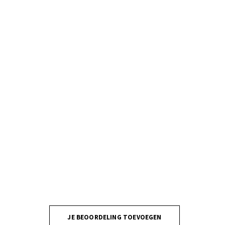
JE BEOORDELING TOEVOEGEN