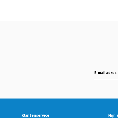
Klantenservice
Mijn 