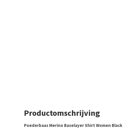
Productomschrijving
Poederbaas Merino Baselayer Shirt Women Black