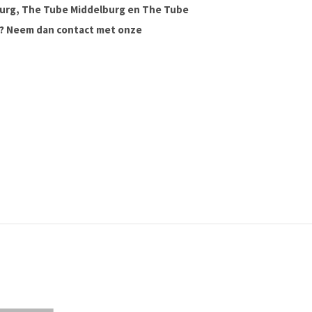
urg, The Tube Middelburg en The Tube
ag? Neem dan contact met onze