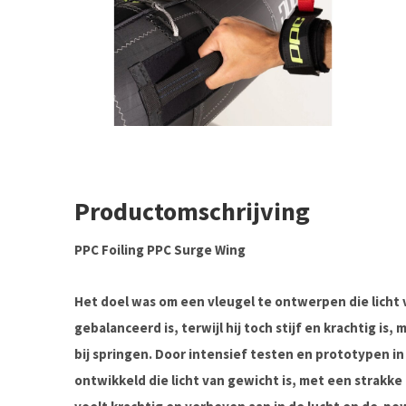
Productomschrijving
PPC Foiling PPC Surge Wing
Het doel was om een vleugel te ontwerpen die licht
gebalanceerd is, terwijl hij toch stijf en krachtig is
bij springen. Door intensief testen en prototypen 
ontwikkeld die licht van gewicht is, met een strakke 