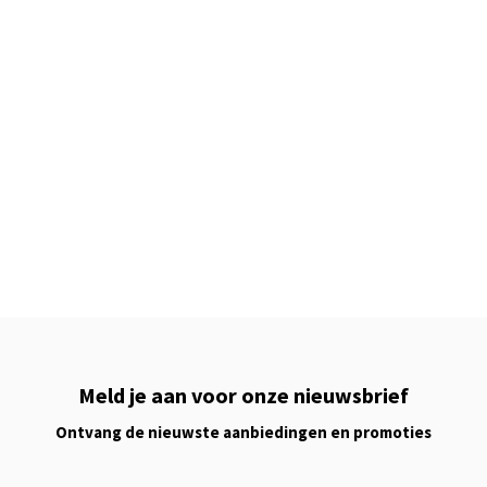
Meld je aan voor onze nieuwsbrief
Ontvang de nieuwste aanbiedingen en promoties