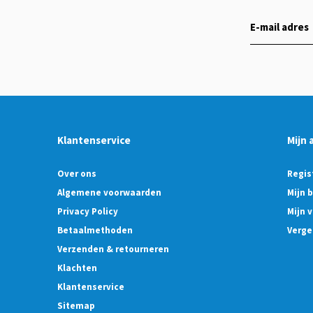
Klantenservice
Mijn 
Over ons
Regis
Algemene voorwaarden
Mijn 
Privacy Policy
Mijn v
Betaalmethoden
Verge
Verzenden & retourneren
Klachten
Klantenservice
Sitemap