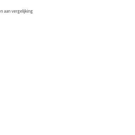
 aan vergelijking