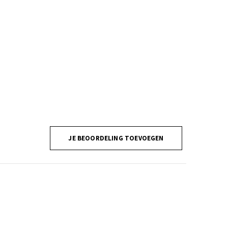
JE BEOORDELING TOEVOEGEN