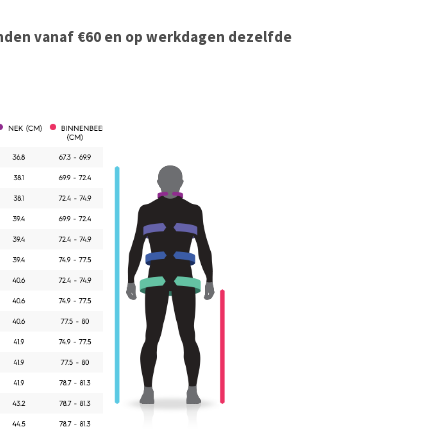
onden vanaf €60 en op werkdagen dezelfde