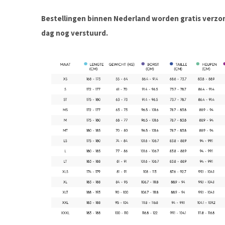
Bestellingen binnen Nederland worden gratis verz
dag nog verstuurd.