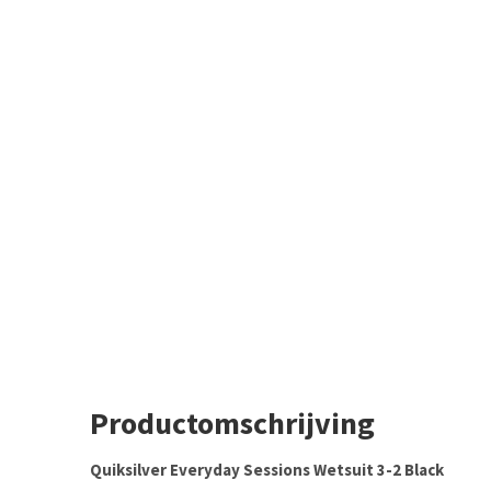
Productomschrijving
Quiksilver Everyday Sessions Wetsuit 3-2 Black