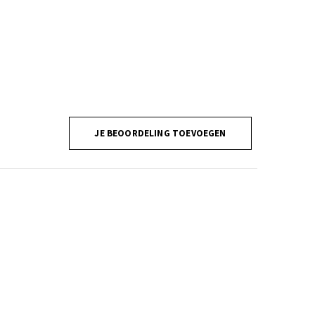
JE BEOORDELING TOEVOEGEN