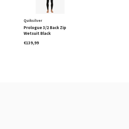
Quiksilver
Prologue 3/2 Back Zip
Wetsuit Black
€139,99