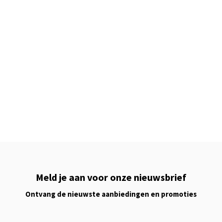
Meld je aan voor onze nieuwsbrief
Ontvang de nieuwste aanbiedingen en promoties