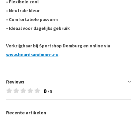
• Flexibele zool
• Neutrale kleur
• Comfortabele pasvorm
• Ideaal voor dagelijks gebruik
Verkrijgbaar bij Sportshop Domburg en online via
www.boardsandmore.eu
.
Reviews
0
/ 5
Recente artikelen