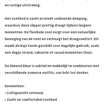
en rustige uitstraling.
Het voetbed is zacht en biedt voldoende demping,
waardoor deze slipper prettig draagt tijdens langere
momenten. De flexibele zool zorgt voor een natuurlijke
beweging van de voet en verhoogt het draagcomfort. Dit
maakt de Baja Sands geschikt voor dagelijks gebruik, zoals
een dagje strand, vakantie of casual momenten thuis.
De Almond kleur is subtiel en makkelijk te combineren met
verschillende zomerse outfits, van licht tot donker.
Kenmerken:
• Lichtgewicht ontwerp
• Zacht en comfortabel voetbed