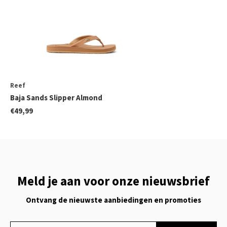
Reef
Baja Sands Slipper Almond
€49,99
Meld je aan voor onze nieuwsbrief
Ontvang de nieuwste aanbiedingen en promoties