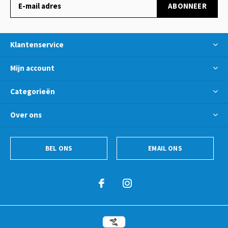
ABONNEER
Klantenservice
Mijn account
Categorieën
Over ons
BEL ONS
EMAIL ONS