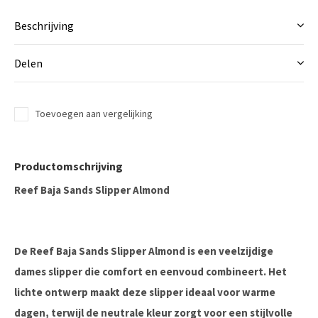
Beschrijving
Delen
Toevoegen aan vergelijking
Productomschrijving
Reef Baja Sands Slipper Almond
De Reef Baja Sands Slipper Almond is een veelzijdige
dames slipper die comfort en eenvoud combineert. Het
lichte ontwerp maakt deze slipper ideaal voor warme
dagen, terwijl de neutrale kleur zorgt voor een stijlvolle