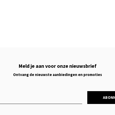
Meld je aan voor onze nieuwsbrief
Ontvang de nieuwste aanbiedingen en promoties
ABON