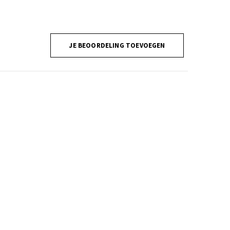
JE BEOORDELING TOEVOEGEN