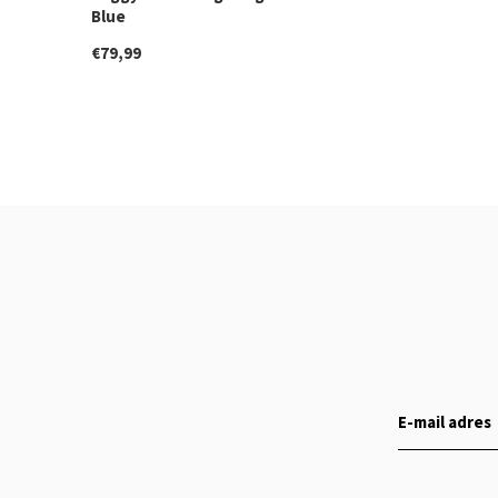
Blue
€79,99