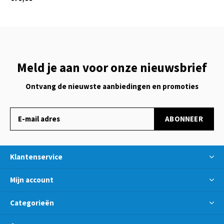
Meld je aan voor onze nieuwsbrief
Ontvang de nieuwste aanbiedingen en promoties
ABONNEER
Klantenservice
Mijn account
Categorieën