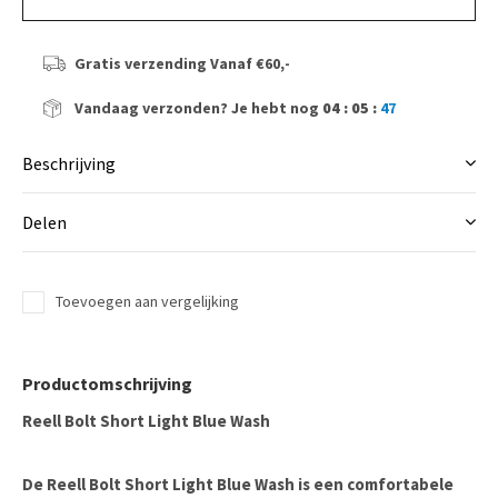
Gratis verzending
Vanaf €60,-
Vandaag verzonden?
Je hebt nog
04 : 05 :
46
Beschrijving
Delen
Toevoegen aan vergelijking
Productomschrijving
Reell Bolt Short Light Blue Wash
De
Reell Bolt Short Light Blue Wash
is een comfortabele