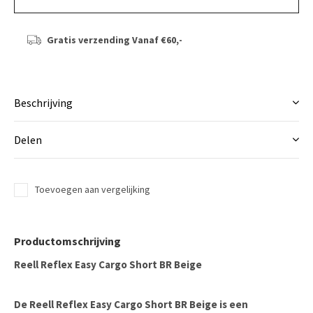
Gratis verzending
Vanaf €60,-
Beschrijving
Delen
Toevoegen aan vergelijking
Productomschrijving
Reell Reflex Easy Cargo Short BR Beige
De
Reell Reflex Easy Cargo Short BR Beige
is een