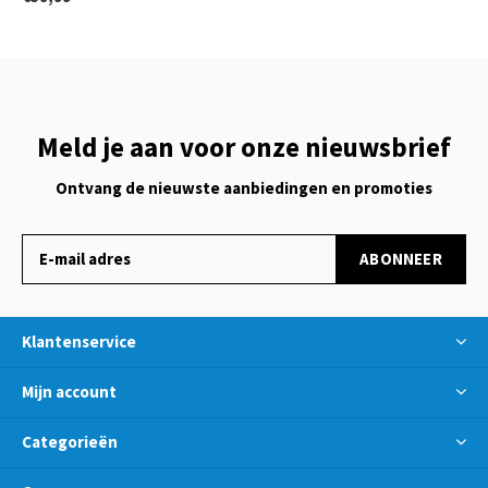
Meld je aan voor onze nieuwsbrief
Ontvang de nieuwste aanbiedingen en promoties
ABONNEER
Klantenservice
Mijn account
Categorieën