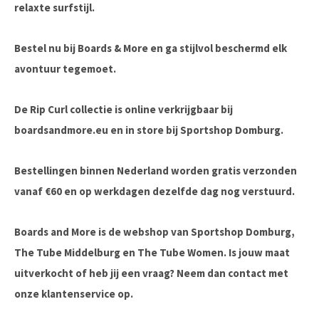
relaxte surfstijl.
Bestel nu bij Boards & More
en ga stijlvol beschermd elk
avontuur tegemoet.
De Rip Curl collectie is online verkrijgbaar bij
boardsandmore.eu en in store bij Sportshop Domburg.
Bestellingen binnen Nederland worden gratis verzonden
vanaf €60 en op werkdagen dezelfde dag nog verstuurd.
Boards and More is de webshop van Sportshop Domburg,
The Tube Middelburg en The Tube Women. Is jouw maat
uitverkocht of heb jij een vraag? Neem dan contact met
onze klantenservice op.