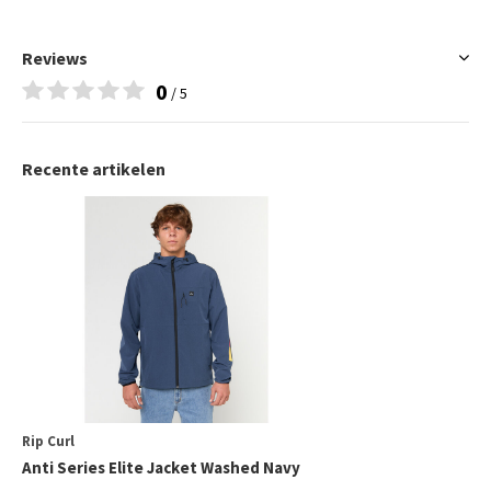
Reviews
0
/ 5
Recente artikelen
Rip Curl
Anti Series Elite Jacket Washed Navy