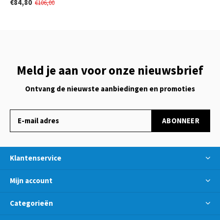
€84,80
€106,00
Meld je aan voor onze nieuwsbrief
Ontvang de nieuwste aanbiedingen en promoties
ABONNEER
Klantenservice
Mijn account
Categorieën