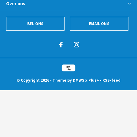
Over ons
BEL ONS
EMAIL ONS
© Copyright
2026
- Theme By
DMWS
x
Plus+
-
RSS-feed