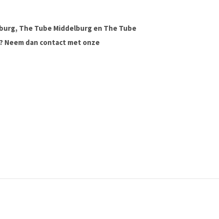
lburg, The Tube Middelburg en The Tube
ag? Neem dan contact met onze