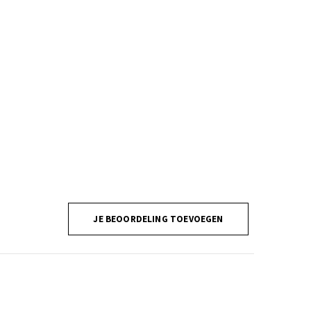
JE BEOORDELING TOEVOEGEN