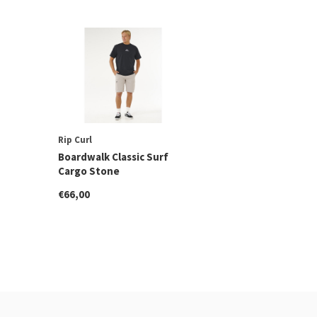
Rip Curl
Boardwalk Classic Surf
Cargo Stone
€66,00