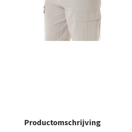
Productomschrijving