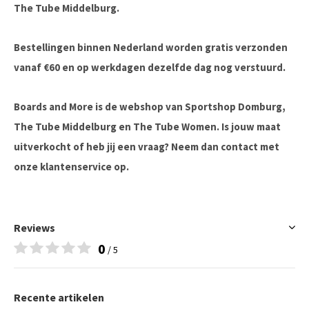
The Tube Middelburg.
Bestellingen binnen Nederland worden gratis verzonden
vanaf €60 en op werkdagen dezelfde dag nog verstuurd.
Boards and More is de webshop van Sportshop Domburg,
The Tube Middelburg en The Tube Women. Is jouw maat
uitverkocht of heb jij een vraag? Neem dan contact met
onze klantenservice op.
Reviews
0
/ 5
Recente artikelen