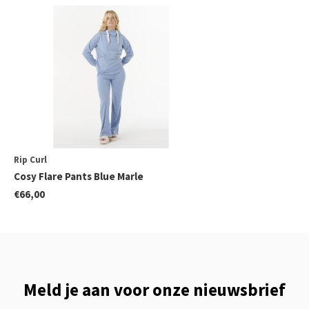
Rip Curl
Cosy Flare Pants Blue Marle
€66,00
Meld je aan voor onze nieuwsbrief