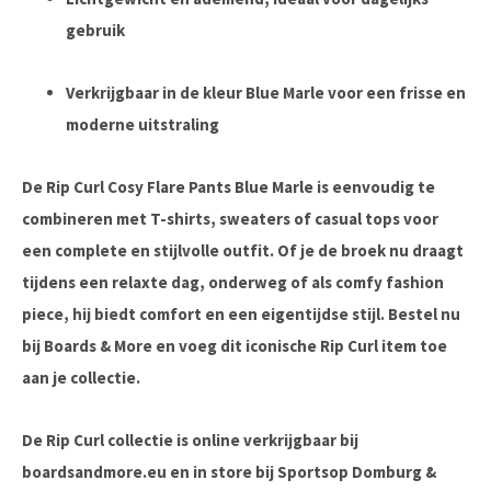
gebruik
Verkrijgbaar in de kleur Blue Marle voor een frisse en
moderne uitstraling
De Rip Curl Cosy Flare Pants Blue Marle is eenvoudig te
combineren met T-shirts, sweaters of casual tops voor
een complete en stijlvolle outfit. Of je de broek nu draagt
tijdens een relaxte dag, onderweg of als comfy fashion
piece, hij biedt comfort en een eigentijdse stijl. Bestel nu
bij Boards & More en voeg dit iconische Rip Curl item toe
aan je collectie.
De Rip Curl collectie is online verkrijgbaar bij
boardsandmore.eu en in store bij Sportsop Domburg &