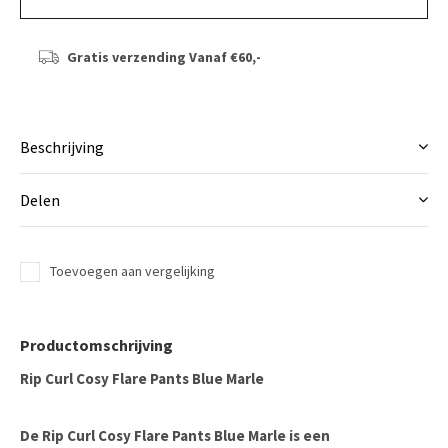
Gratis verzending
Vanaf €60,-
Beschrijving
Delen
Toevoegen aan vergelijking
Productomschrijving
Rip Curl Cosy Flare Pants Blue Marle
De Rip Curl Cosy Flare Pants Blue Marle is een