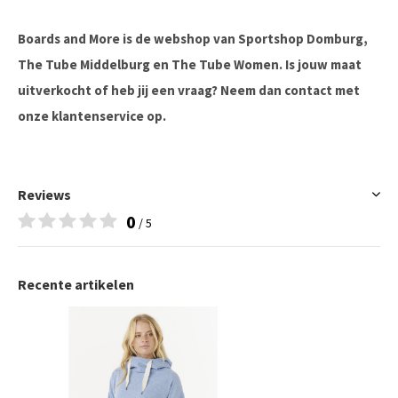
Boards and More is de webshop van Sportshop Domburg,
The Tube Middelburg en The Tube Women. Is jouw maat
uitverkocht of heb jij een vraag? Neem dan contact met
onze klantenservice op.
Reviews
0
/ 5
Recente artikelen