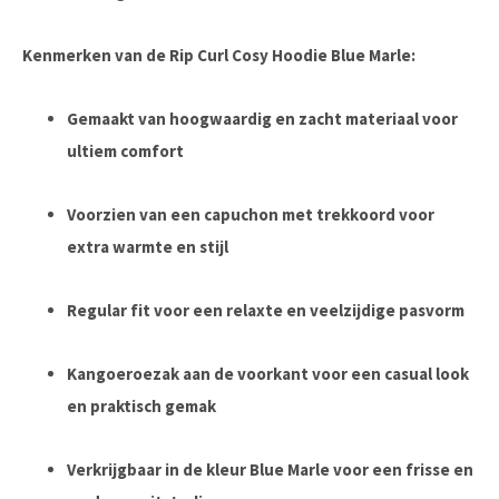
Kenmerken van de Rip Curl Cosy Hoodie Blue Marle:
Gemaakt van hoogwaardig en zacht materiaal voor
ultiem comfort
Voorzien van een capuchon met trekkoord voor
extra warmte en stijl
Regular fit voor een relaxte en veelzijdige pasvorm
Kangoeroezak aan de voorkant voor een casual look
en praktisch gemak
Verkrijgbaar in de kleur Blue Marle voor een frisse en