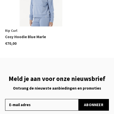
Rip Curl
Cosy Hoodie Blue Marle
€70,00
Meld je aan voor onze nieuwsbrief
Ontvang de nieuwste aanbiedingen en promoties
ABONNEER