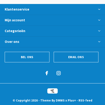
Klantenservice
Mijn account
Categorieën
Over ons
BEL ONS
EMAIL ONS
© Copyright
2026
- Theme By
DMWS
x
Plus+
-
RSS-feed