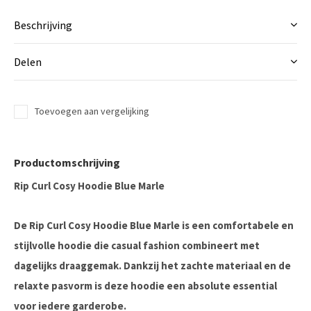
Beschrijving
Delen
Toevoegen aan vergelijking
Productomschrijving
Rip Curl Cosy Hoodie Blue Marle
De Rip Curl Cosy Hoodie Blue Marle is een comfortabele en
stijlvolle hoodie die casual fashion combineert met
dagelijks draaggemak. Dankzij het zachte materiaal en de
relaxte pasvorm is deze hoodie een absolute essential
voor iedere garderobe.