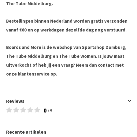
The Tube Middelburg.
Bestellingen binnen Nederland worden gratis verzonden
vanaf €60 en op werkdagen dezelfde dag nog verstuurd.
Boards and More is de webshop van Sportshop Domburg,
The Tube Middelburg en The Tube Women. Is jouw maat
uitverkocht of heb jij een vraag? Neem dan contact met
onze klantenservice op.
Reviews
0
/ 5
Recente artikelen