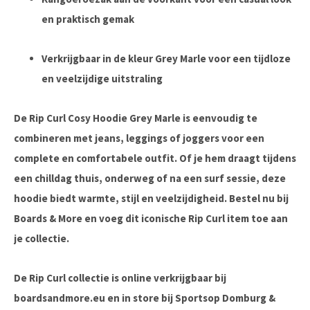
en praktisch gemak
Verkrijgbaar in de kleur Grey Marle voor een tijdloze
en veelzijdige uitstraling
De Rip Curl Cosy Hoodie Grey Marle is eenvoudig te
combineren met jeans, leggings of joggers voor een
complete en comfortabele outfit. Of je hem draagt tijdens
een chilldag thuis, onderweg of na een surf sessie, deze
hoodie biedt warmte, stijl en veelzijdigheid. Bestel nu bij
Boards & More en voeg dit iconische Rip Curl item toe aan
je collectie.
De Rip Curl collectie is online verkrijgbaar bij
boardsandmore.eu en in store bij Sportsop Domburg &