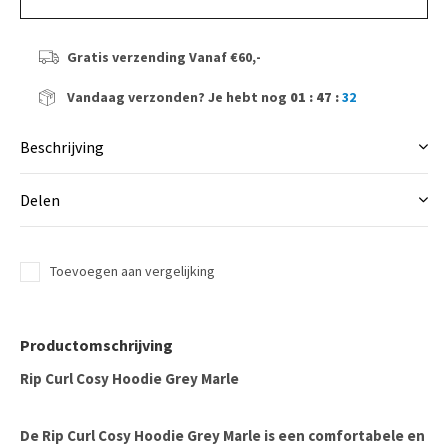
Gratis verzending
Vanaf €60,-
Vandaag verzonden?
Je hebt nog
01 : 47 :
32
Beschrijving
Delen
Toevoegen aan vergelijking
Productomschrijving
Rip Curl Cosy Hoodie Grey Marle
De Rip Curl Cosy Hoodie Grey Marle is een comfortabele en