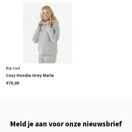
Rip Curl
Cosy Hoodie Grey Marle
€70,00
Meld je aan voor onze nieuwsbrief