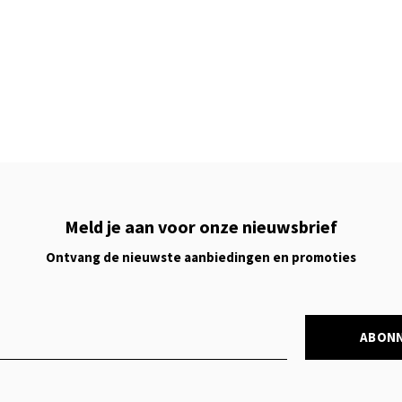
Meld je aan voor onze nieuwsbrief
Ontvang de nieuwste aanbiedingen en promoties
ABON