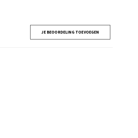
JE BEOORDELING TOEVOEGEN