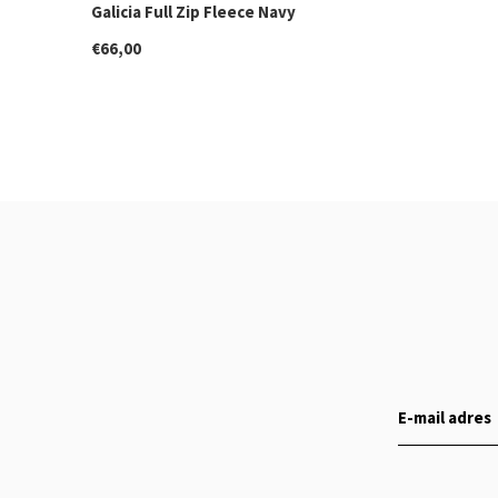
Galicia Full Zip Fleece Navy
€66,00