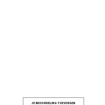
JE BEOORDELING TOEVOEGEN