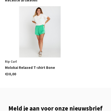
Recente artikelen
Rip Curl
Molokai Relaxed T-shirt Bone
€30,00
Meld je aan voor onze nieuwsbrief