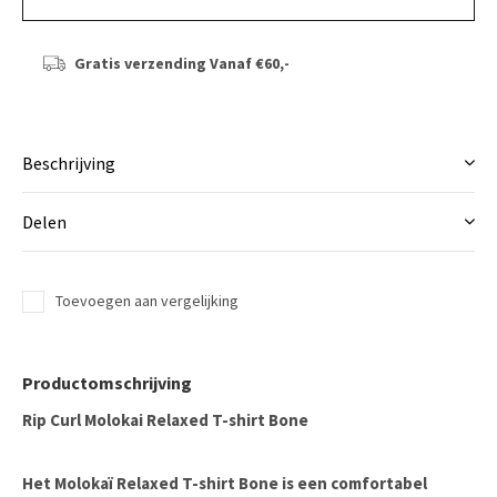
Gratis verzending
Vanaf €60,-
Beschrijving
Delen
Toevoegen aan vergelijking
Productomschrijving
Rip Curl Molokai Relaxed T-shirt Bone
Het Molokaï Relaxed T-shirt Bone is een comfortabel