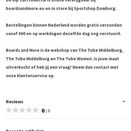
boardsandmore.eu en in store bij Sportshop Domburg.
Bestellingen binnen Nederland worden gratis verzonden
vanaf €60 en op werkdagen dezelfde dag nog verstuurd.
Boards and More is de webshop van The Tube Middelburg,
The Tube Middelburg en The Tube Women. Is jouw maat
uitverkocht of heb jij een vraag? Neem dan contact met
onze klantenservice op.
Reviews
0
/ 5