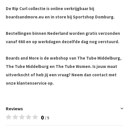
De Rip Curl collectie is online verkrijgbaar bij
boardsandmore.eu en in store bij Sportshop Domburg.
Bestellingen binnen Nederland worden gratis verzonden
vanaf €60 en op werkdagen dezelfde dag nog verstuurd.
Boards and More is de webshop van The Tube Middelburg,
The Tube Middelburg en The Tube Women. Is jouw maat
uitverkocht of heb jij een vraag? Neem dan contact met
onze klantenservice op.
Reviews
0
/ 5