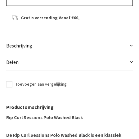
Gratis verzending
Vanaf €60,-
Beschrijving
Delen
Toevoegen aan vergelijking
Productomschrijving
Rip Curl Sessions Polo Washed Black
De
Rip Curl Sessions Polo Washed Black
is een klassiek