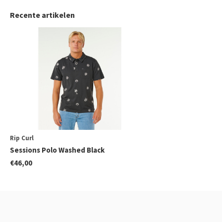
Recente artikelen
Rip Curl
Sessions Polo Washed Black
€46,00