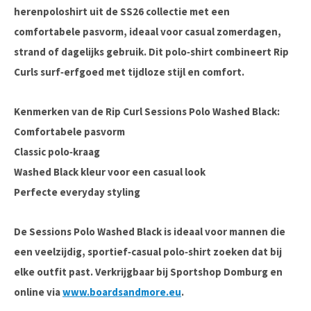
herenpoloshirt uit de SS26 collectie met een
comfortabele pasvorm, ideaal voor casual zomerdagen,
strand of dagelijks gebruik. Dit polo‑shirt combineert Rip
Curls surf‑erfgoed met tijdloze stijl en comfort.
Kenmerken van de Rip Curl Sessions Polo Washed Black:
Comfortabele pasvorm
Classic polo‑kraag
Washed Black kleur voor een casual look
Perfecte everyday styling
De
Sessions Polo Washed Black
is ideaal voor mannen die
een veelzijdig, sportief‑casual polo‑shirt zoeken dat bij
elke outfit past. Verkrijgbaar bij
Sportshop Domburg
en
online via
www.boardsandmore.eu
.