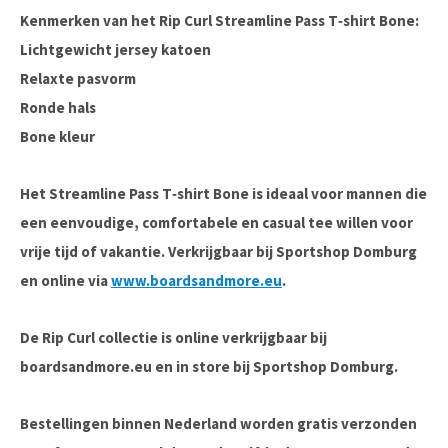
Kenmerken van het Rip Curl Streamline Pass T‑shirt Bone:
Lichtgewicht jersey katoen
Relaxte pasvorm
Ronde hals
Bone kleur
Het
Streamline Pass T‑shirt Bone
is ideaal voor mannen die
een eenvoudige, comfortabele en casual tee willen voor
vrije tijd of vakantie. Verkrijgbaar bij
Sportshop Domburg
en online via
www.boardsandmore.eu
.
De Rip Curl collectie is online verkrijgbaar bij
boardsandmore.eu en in store bij Sportshop Domburg.
Bestellingen binnen Nederland worden gratis verzonden