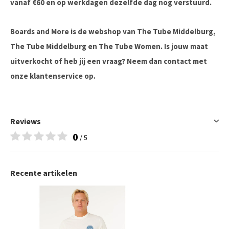
vanaf €60 en op werkdagen dezelfde dag nog verstuurd.
Boards and More is de webshop van The Tube Middelburg,
The Tube Middelburg en The Tube Women. Is jouw maat
uitverkocht of heb jij een vraag? Neem dan contact met
onze klantenservice op.
Reviews
0
/ 5
Recente artikelen