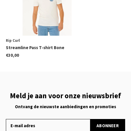
Rip Curl
Streamline Pass T-shirt Bone
€30,00
Meld je aan voor onze nieuwsbrief
Ontvang de nieuwste aanbiedingen en promoties
ABONNEER