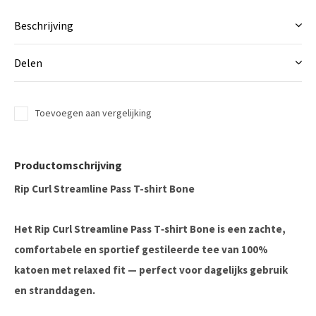
Beschrijving
Delen
Toevoegen aan vergelijking
Productomschrijving
Rip Curl Streamline Pass T-shirt Bone
Het
Rip Curl Streamline Pass T‑shirt Bone
is een zachte,
comfortabele en sportief gestileerde tee van 100%
katoen met relaxed fit — perfect voor dagelijks gebruik
en stranddagen.