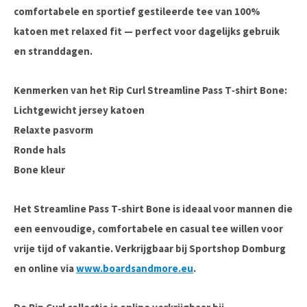
comfortabele en sportief gestileerde tee van 100%
katoen met relaxed fit — perfect voor dagelijks gebruik
en stranddagen.
Kenmerken van het Rip Curl Streamline Pass T‑shirt Bone:
Lichtgewicht jersey katoen
Relaxte pasvorm
Ronde hals
Bone kleur
Het
Streamline Pass T‑shirt Bone
is ideaal voor mannen die
een eenvoudige, comfortabele en casual tee willen voor
vrije tijd of vakantie. Verkrijgbaar bij
Sportshop Domburg
en online via
www.boardsandmore.eu
.