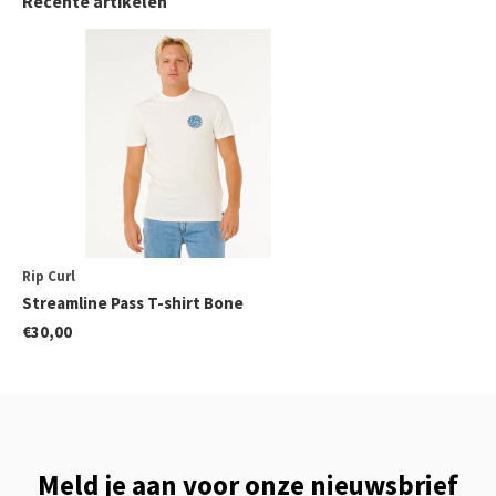
Recente artikelen
Rip Curl
Streamline Pass T-shirt Bone
€30,00
Meld je aan voor onze nieuwsbrief