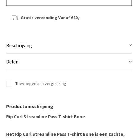
Gratis verzending
Vanaf €60,-
Beschrijving
Delen
Toevoegen aan vergelijking
Productomschrijving
Rip Curl Streamline Pass T-shirt Bone
Het
Rip Curl Streamline Pass T‑shirt Bone
is een zachte,