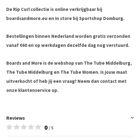
De Rip Curl collectie is online verkrijgbaar bij
boardsandmore.eu en in store bij Sportshop Domburg.
Bestellingen binnen Nederland worden gratis verzonden
vanaf €60 en op werkdagen dezelfde dag nog verstuurd.
Boards and More is de webshop van The Tube Middelburg,
The Tube Middelburg en The Tube Women. Is jouw maat
uitverkocht of heb jij een vraag? Neem dan contact met
onze klantenservice op.
Reviews
0
/ 5