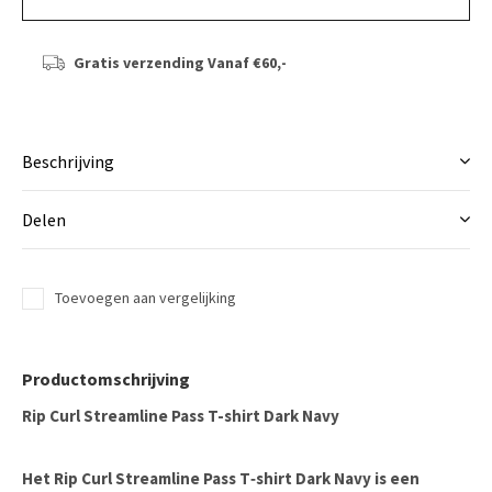
Gratis verzending
Vanaf €60,-
Beschrijving
Delen
Toevoegen aan vergelijking
Productomschrijving
Rip Curl Streamline Pass T-shirt Dark Navy
Het
Rip Curl Streamline Pass T‑shirt Dark Navy
is een