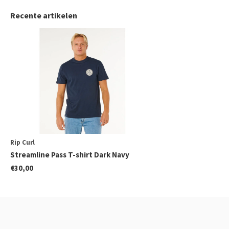
Recente artikelen
Rip Curl
Streamline Pass T-shirt Dark Navy
€30,00