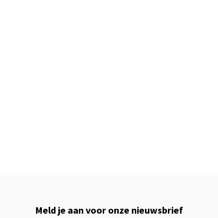
Meld je aan voor onze nieuwsbrief