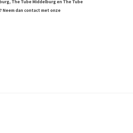
lburg, The Tube Middelburg en The Tube
ag? Neem dan contact met onze