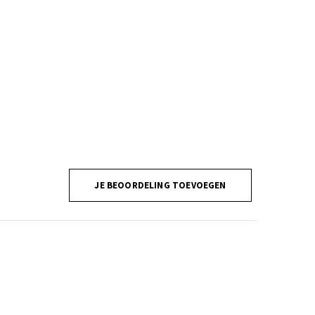
JE BEOORDELING TOEVOEGEN