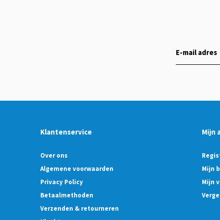
Klantenservice
Mijn 
Over ons
Regis
Algemene voorwaarden
Mijn 
Privacy Policy
Mijn v
Betaalmethoden
Verge
Verzenden & retourneren