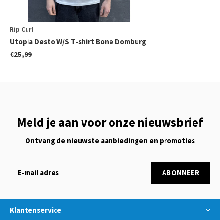
Rip Curl
Utopia Desto W/S T-shirt Bone Domburg
€25,99
Meld je aan voor onze nieuwsbrief
Ontvang de nieuwste aanbiedingen en promoties
ABONNEER
Klantenservice