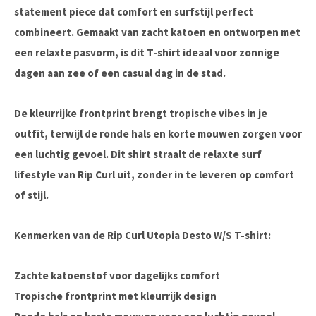
statement piece dat comfort en surfstijl perfect
combineert. Gemaakt van zacht katoen en ontworpen met
een relaxte pasvorm, is dit T-shirt ideaal voor zonnige
dagen aan zee of een casual dag in de stad.
De kleurrijke frontprint brengt tropische vibes in je
outfit, terwijl de ronde hals en korte mouwen zorgen voor
een luchtig gevoel. Dit shirt straalt de relaxte surf
lifestyle van Rip Curl uit, zonder in te leveren op comfort
of stijl.
Kenmerken van de Rip Curl Utopia Desto W/S T-shirt:
Zachte katoenstof voor dagelijks comfort
Tropische frontprint met kleurrijk design