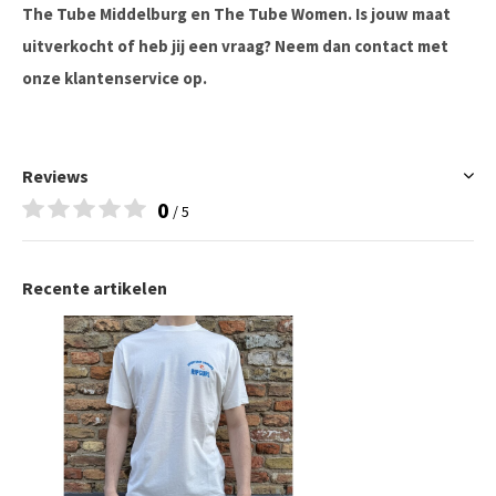
The Tube Middelburg en The Tube Women. Is jouw maat
uitverkocht of heb jij een vraag? Neem dan contact met
onze klantenservice op.
Reviews
0
/ 5
Recente artikelen