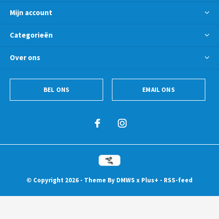
Mijn account
Categorieën
Over ons
BEL ONS
EMAIL ONS
© Copyright
2026
- Theme By
DMWS
x
Plus+
-
RSS-feed