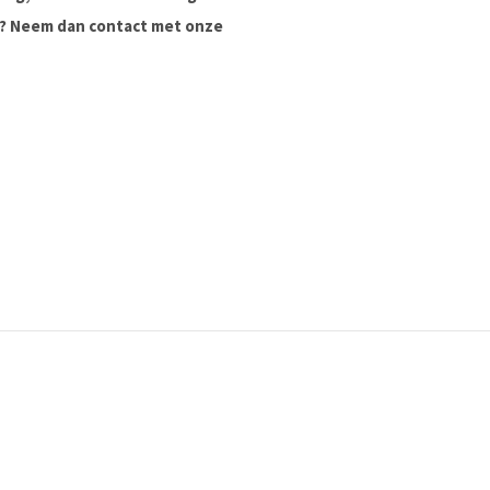
ag? Neem dan contact met onze