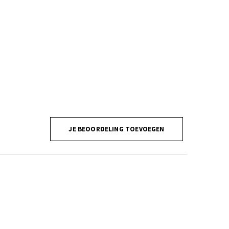
JE BEOORDELING TOEVOEGEN