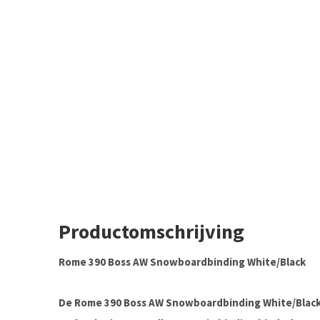
Productomschrijving
Rome 390 Boss AW Snowboardbinding White/Black
De
Rome 390 Boss AW Snowboardbinding White/Blac