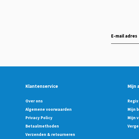
Klantenservice
Mijn 
Over ons
Regis
Algemene voorwaarden
Mijn 
Privacy Policy
Mijn v
Betaalmethoden
Verge
Verzenden & retourneren