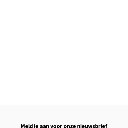
Meld je aan voor onze nieuwsbrief