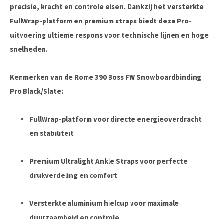
precisie, kracht en controle eisen. Dankzij het versterkte
FullWrap-platform en premium straps biedt deze Pro-
uitvoering ultieme respons voor technische lijnen en hoge
snelheden.
Kenmerken van de Rome 390 Boss FW Snowboardbinding
Pro Black/Slate:
FullWrap-platform voor directe energieoverdracht
en stabiliteit
Premium Ultralight Ankle Straps voor perfecte
drukverdeling en comfort
Versterkte aluminium hielcup voor maximale
duurzaamheid en controle