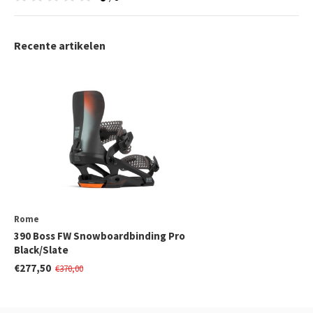
Recente artikelen
Rome
390 Boss FW Snowboardbinding Pro
Black/Slate
€277,50
€370,00