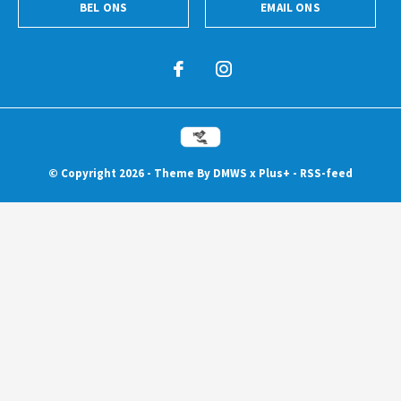
BEL ONS
EMAIL ONS
© Copyright
2026
- Theme By
DMWS
x
Plus+
-
RSS-feed