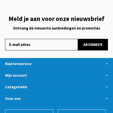
Meld je aan voor onze nieuwsbrief
Ontvang de nieuwste aanbiedingen en promoties
ABONNEER
Klantenservice
Mijn account
Categorieën
Over ons