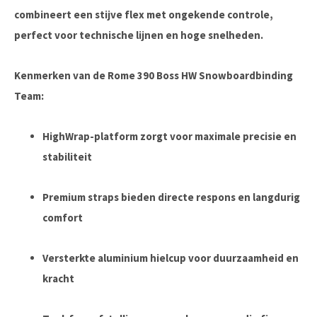
combineert een stijve flex met ongekende controle,
perfect voor technische lijnen en hoge snelheden.
Kenmerken van de Rome 390 Boss HW Snowboardbinding
Team:
HighWrap-platform zorgt voor maximale precisie en
stabiliteit
Premium straps bieden directe respons en langdurig
comfort
Versterkte aluminium hielcup voor duurzaamheid en
kracht