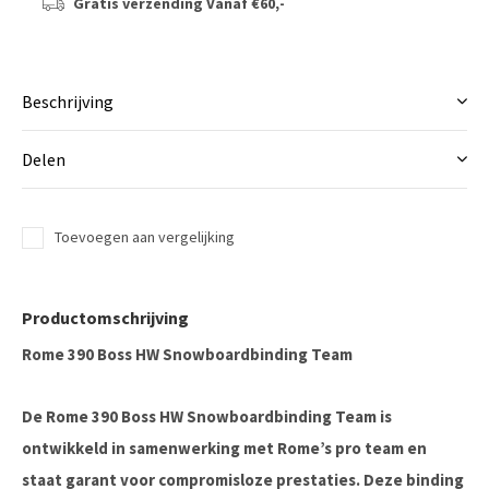
Gratis verzending
Vanaf €60,-
Beschrijving
Delen
Toevoegen aan vergelijking
Productomschrijving
Rome 390 Boss HW Snowboardbinding Team
De
Rome 390 Boss HW Snowboardbinding Team
is
ontwikkeld in samenwerking met Rome’s pro team en
staat garant voor compromisloze prestaties. Deze binding