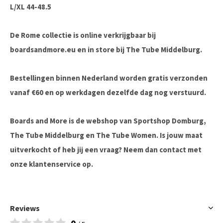
L/XL 44-48.5
De Rome collectie is online verkrijgbaar bij
boardsandmore.eu en in store bij The Tube Middelburg.
Bestellingen binnen Nederland worden gratis verzonden
vanaf €60 en op werkdagen dezelfde dag nog verstuurd.
Boards and More is de webshop van Sportshop Domburg,
The Tube Middelburg en The Tube Women. Is jouw maat
uitverkocht of heb jij een vraag? Neem dan contact met
onze klantenservice op.
Reviews