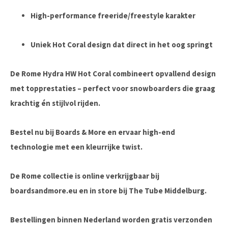
High-performance freeride/freestyle karakter
Uniek Hot Coral design dat direct in het oog springt
De
Rome Hydra HW Hot Coral
combineert opvallend design
met topprestaties – perfect voor snowboarders die graag
krachtig én stijlvol rijden.
Bestel nu bij Boards & More
en ervaar high-end
technologie met een kleurrijke twist.
De Rome collectie is online verkrijgbaar bij
boardsandmore.eu en in store bij The Tube Middelburg.
Bestellingen binnen Nederland worden gratis verzonden