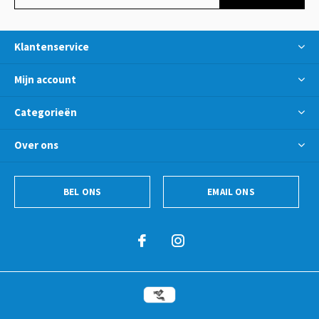
Klantenservice
Mijn account
Categorieën
Over ons
BEL ONS
EMAIL ONS