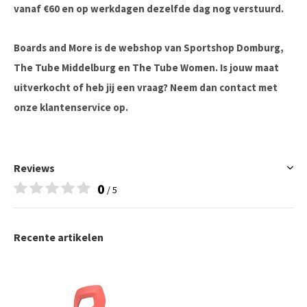
vanaf €60 en op werkdagen dezelfde dag nog verstuurd.
Boards and More is de webshop van Sportshop Domburg,
The Tube Middelburg en The Tube Women. Is jouw maat
uitverkocht of heb jij een vraag? Neem dan contact met
onze klantenservice op.
Reviews
0
/ 5
Recente artikelen