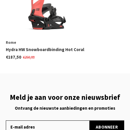
Rome
Hydra HW Snowboardbinding Hot Coral
€187,50
€250,00
Meld je aan voor onze nieuwsbrief
Ontvang de nieuwste aanbiedingen en promoties
ABONNEER