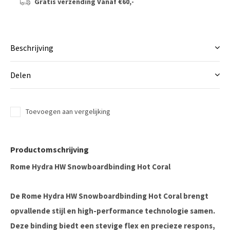
Gratis verzending
Vanaf €60,-
Beschrijving
Delen
Toevoegen aan vergelijking
Productomschrijving
Rome Hydra HW Snowboardbinding Hot Coral
De
Rome Hydra HW Snowboardbinding Hot Coral
brengt
opvallende stijl en high-performance technologie samen.
Deze binding biedt een stevige flex en precieze respons,