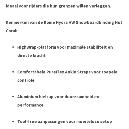
ideaal voor rijders die hun grenzen willen verleggen.
Kenmerken van de Rome Hydra HW Snowboardbinding Hot
Coral:
HighWrap-platform voor maximale stabiliteit en
directe kracht
Comfortabele PureFlex Ankle Straps voor soepele
controle
Aluminium hielcup voor duurzaamheid en
performance
Tool-free aanpassingen voor moeiteloze setup