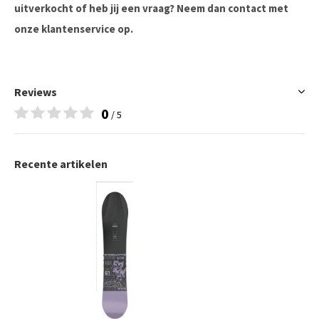
uitverkocht of heb jij een vraag? Neem dan contact met
onze klantenservice op.
Reviews
0
/ 5
Recente artikelen