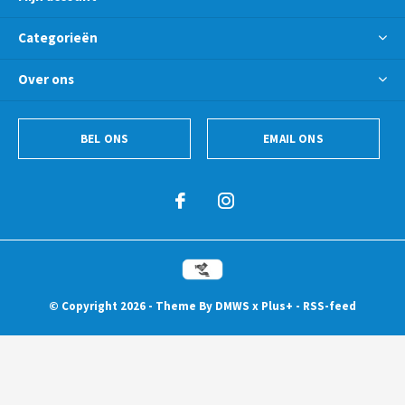
Categorieën
Over ons
BEL ONS
EMAIL ONS
© Copyright
2026
- Theme By
DMWS
x
Plus+
-
RSS-feed