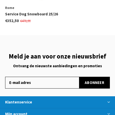
Rome
Service Dog Snowboard 25/26
€352,50
€470,00
Meld je aan voor onze nieuwsbrief
Ontvang de nieuwste aanbiedingen en promoties
ABONNEER
Klantenservice
Mijn account