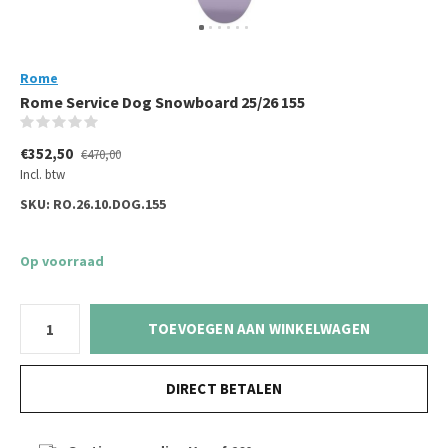
Rome
Rome Service Dog Snowboard 25/26 155
(0)
€352,50
€470,00
Incl. btw
SKU:
RO.26.10.DOG.155
Op voorraad
TOEVOEGEN AAN WINKELWAGEN
DIRECT BETALEN