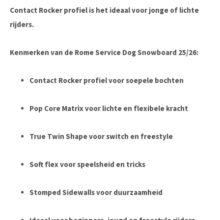
Contact Rocker profiel is het ideaal voor jonge of lichte
rijders.
Kenmerken van de Rome Service Dog Snowboard 25/26:
Contact Rocker profiel voor soepele bochten
Pop Core Matrix voor lichte en flexibele kracht
True Twin Shape voor switch en freestyle
Soft flex voor speelsheid en tricks
Stomped Sidewalls voor duurzaamheid