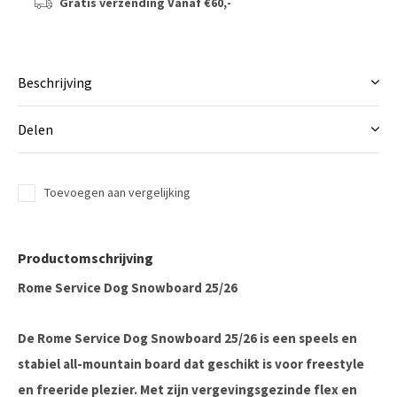
Gratis verzending
Vanaf €60,-
Beschrijving
Delen
Toevoegen aan vergelijking
Productomschrijving
Rome Service Dog Snowboard 25/26
De
Rome Service Dog Snowboard 25/26
is een speels en
stabiel all-mountain board dat geschikt is voor freestyle
en freeride plezier. Met zijn vergevingsgezinde flex en