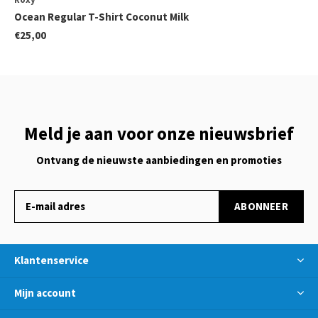
Ocean Regular T-Shirt Coconut Milk
€25,00
Meld je aan voor onze nieuwsbrief
Ontvang de nieuwste aanbiedingen en promoties
ABONNEER
Klantenservice
Mijn account