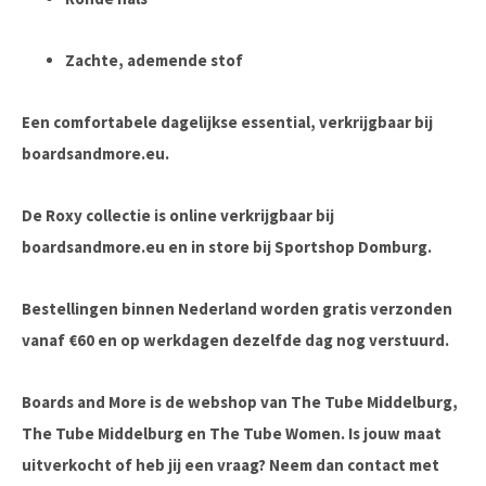
Zachte, ademende stof
Een comfortabele dagelijkse essential, verkrijgbaar bij
boardsandmore.eu
.
De Roxy collectie is online verkrijgbaar bij
boardsandmore.eu en in store bij Sportshop Domburg.
Bestellingen binnen Nederland worden gratis verzonden
vanaf €60 en op werkdagen dezelfde dag nog verstuurd.
Boards and More is de webshop van The Tube Middelburg,
The Tube Middelburg en The Tube Women. Is jouw maat
uitverkocht of heb jij een vraag? Neem dan contact met