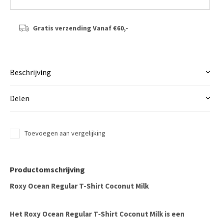
Gratis verzending
Vanaf €60,-
Beschrijving
Delen
Toevoegen aan vergelijking
Productomschrijving
Roxy Ocean Regular T-Shirt Coconut Milk
Het
Roxy Ocean Regular T‑Shirt Coconut Milk
is een