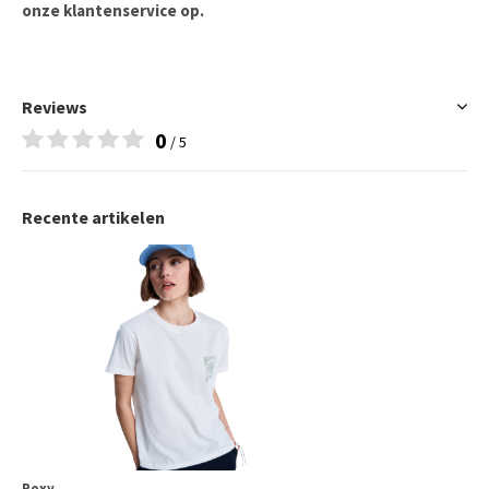
onze klantenservice op.
Reviews
0
/ 5
Recente artikelen
Roxy