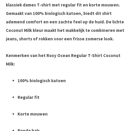
klassiek dames T‑shirt met
regular fit
en korte mouwen.
Gemaakt van
100% biologisch katoen
, biedt dit shirt
ademend comfort en een zachte feel op de huid. De lichte
Coconut Milk kleur maakt het makkelijk te combineren met
jeans, shorts of rokken voor een frisse zomerse look.
Kenmerken van het Roxy Ocean Regular T‑Shirt Coconut
Milk:
100% biologisch katoen
Regular fit
Korte mouwen
Ronde hals