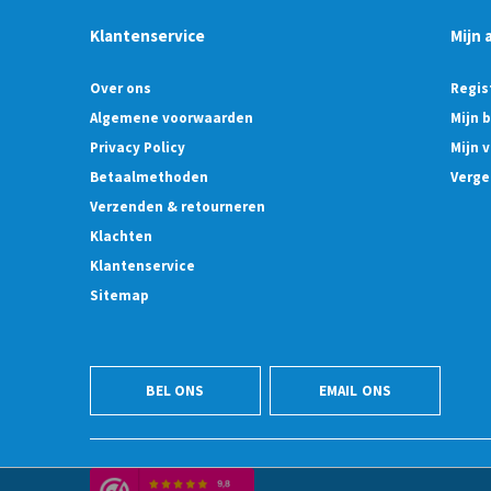
Klantenservice
Mijn 
Over ons
Regis
Algemene voorwaarden
Mijn 
Privacy Policy
Mijn v
Betaalmethoden
Verge
Verzenden & retourneren
Klachten
Klantenservice
Sitemap
BEL ONS
EMAIL ONS