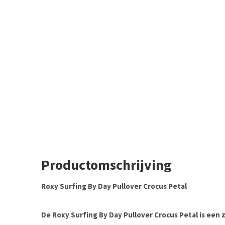
Productomschrijving
Roxy Surfing By Day Pullover Crocus Petal
De
Roxy Surfing By Day Pullover Crocus Petal
is een 