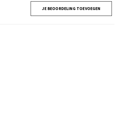
JE BEOORDELING TOEVOEGEN