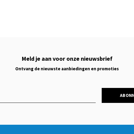
Meld je aan voor onze nieuwsbrief
Ontvang de nieuwste aanbiedingen en promoties
ABON