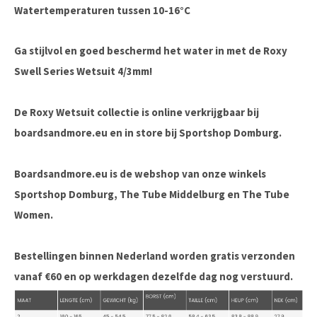
Watertemperaturen tussen 10-16°C
Ga stijlvol en goed beschermd het water in met de Roxy
Swell Series Wetsuit 4/3mm!
De Roxy Wetsuit collectie is online verkrijgbaar bij
boardsandmore.eu en in store bij Sportshop Domburg.
Boardsandmore.eu is de webshop van onze winkels
Sportshop Domburg, The Tube Middelburg en The Tube
Women.
Bestellingen binnen Nederland worden gratis verzonden
vanaf €60 en op werkdagen dezelfde dag nog verstuurd.