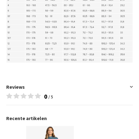
Reviews
0
/ 5
Recente artikelen