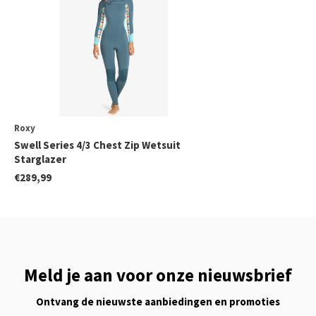
Roxy
Swell Series 4/3 Chest Zip Wetsuit
Starglazer
€289,99
Meld je aan voor onze nieuwsbrief
Ontvang de nieuwste aanbiedingen en promoties