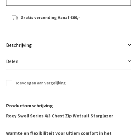
Gratis verzending
Vanaf €60,-
Beschrijving
Delen
Toevoegen aan vergelijking
Productomschrijving
Roxy Swell Series 4/3 Chest Zip Wetsuit Starglazer
Warmte en flexibiliteit voor ultiem comfort in het