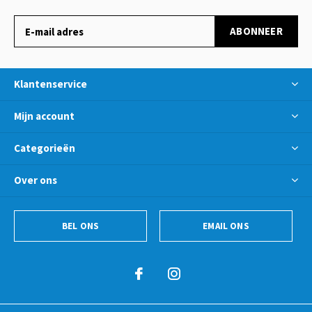
ABONNEER
Klantenservice
Mijn account
Categorieën
Over ons
BEL ONS
EMAIL ONS