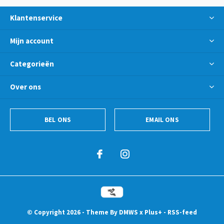
Klantenservice
Mijn account
Categorieën
Over ons
BEL ONS
EMAIL ONS
© Copyright
2026
- Theme By
DMWS
x
Plus+
-
RSS-feed