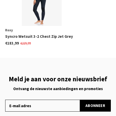
Roxy
Syncro Wetsuit 3-2 Chest Zip Jet Grey
€183,99
€229,99
Meld je aan voor onze nieuwsbrief
Ontvang de nieuwste aanbiedingen en promoties
ABONNEER