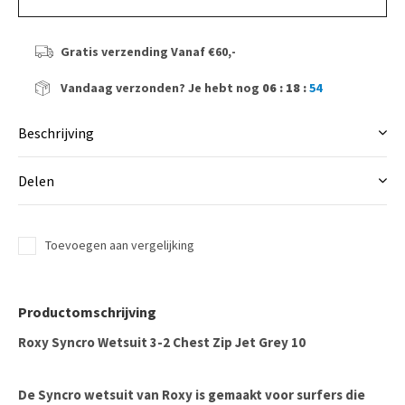
Gratis verzending
Vanaf €60,-
Vandaag verzonden?
Je hebt nog
06 : 18 :
54
Beschrijving
Delen
Toevoegen aan vergelijking
Productomschrijving
Roxy Syncro Wetsuit 3-2 Chest Zip Jet Grey 10
De Syncro wetsuit van Roxy is gemaakt voor surfers die