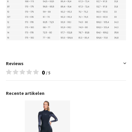
Reviews
0
/ 5
Recente artikelen