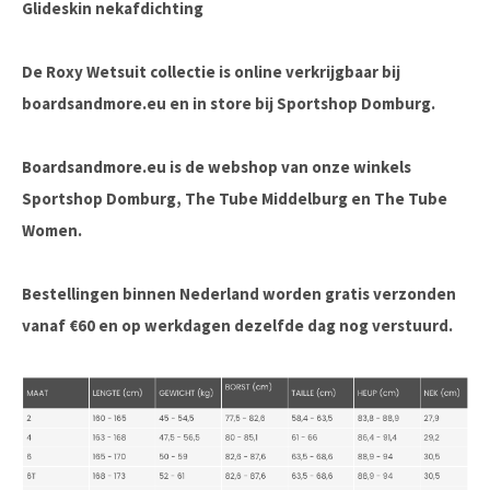
Glideskin nekafdichting
De Roxy Wetsuit collectie is online verkrijgbaar bij
boardsandmore.eu en in store bij Sportshop Domburg.
Boardsandmore.eu is de webshop van onze winkels
Sportshop Domburg, The Tube Middelburg en The Tube
Women.
Bestellingen binnen Nederland worden gratis verzonden
vanaf €60 en op werkdagen dezelfde dag nog verstuurd.