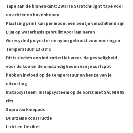
Tape aan de binnenkant: Zwarte StretchFlight tape voor
en achter en bovenbenen
Plaatsing print kan per model een beetje verschillend zijn
Lijm op waterbasis gebruikt voor lamineren
Gerecycled polyester en nylon gebruikt voor voeringen
Temperatuur: 13-18°c
Dit is slechts een indicatie: Het weer, de gevoeligheid
voor de kou en de omstandigheden van je surfspot
hebben invloed op de temperatuur en keuze van je
uitrusting
Instapsysteem: Instapsysteem op de borst met SALMI #05
rits
Supratex kniepads
Duurzame constructie
Licht en flexibel