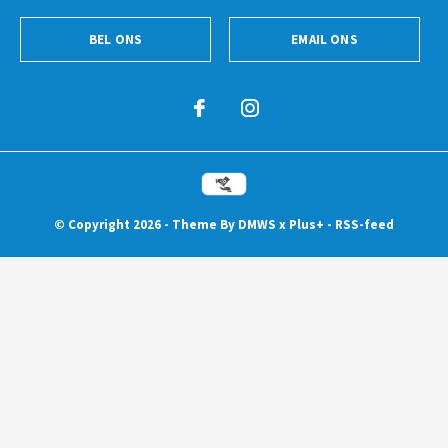
BEL ONS
EMAIL ONS
© Copyright
2026
- Theme By
DMWS
x
Plus+
-
RSS-feed